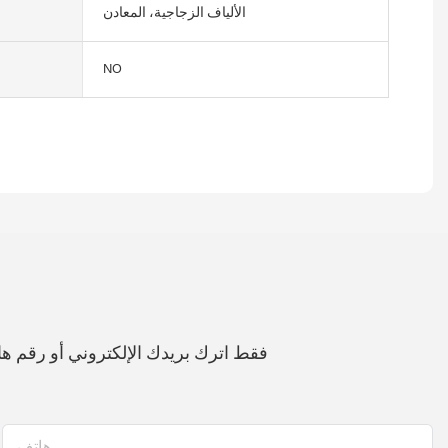
الألياف الزجاجية، المعادن
NO
فقط اترك بريدك الإلكتروني أو رقم 
هاتف