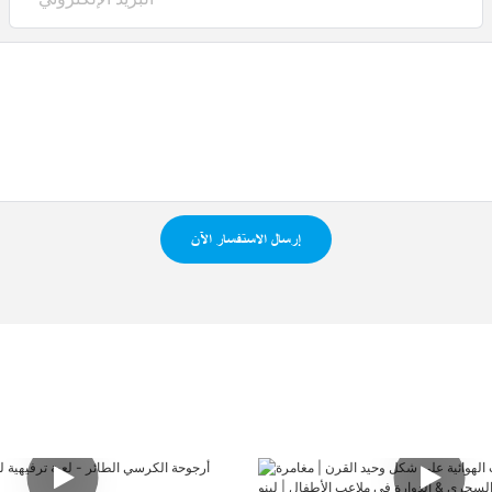
إرسال الاستفسار الآن