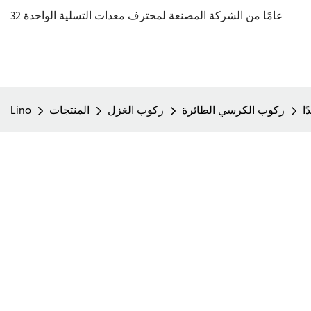
32 عامًا من الشركة المصنعة لمحترف معدات التسلية الواحدة
ركوب الكرسي الطائرة
ركوب الغزل
المنتجات
Lino