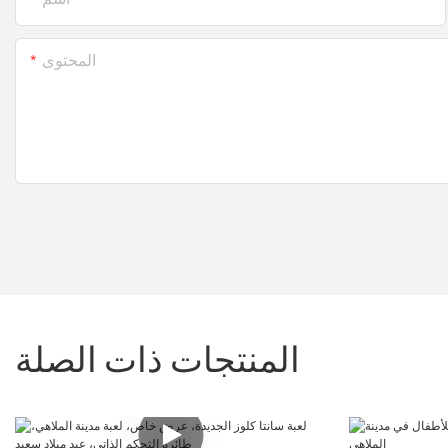
المحتوى
المنتجات ذات الصلة