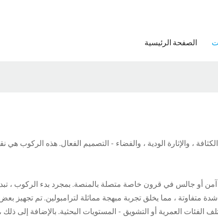
ت
الصفحة الرئيسية
شدة متفاوتة ، مما يخلق تجربة مبهجة مماثلة لترامبولين. تم تجهيز بعض 