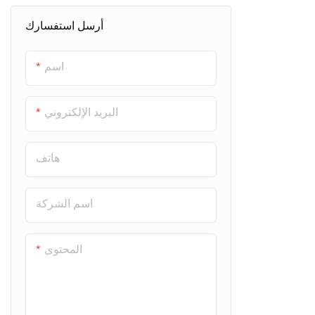
أرسل استفسارك
اسم
البريد الإلكتروني
هاتف
اسم الشركة
المحتوى