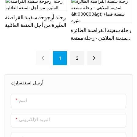
رحلة أرجوحة سفينة القراصنة
المثيرة من أجل المتعة العائلية
رحلة سفينة القراصنة الطائرة
لمدينة الملاهي - رحلة ممتعة
<000000> سفينة فضاء مثيرة
1
2
أرسل استفسارك
اسم
البريد الإلكتروني