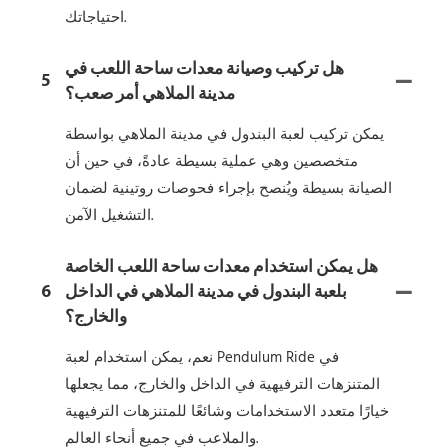
احتياجاتك.
هل تركيب وصيانة معدات ساحة اللعب في
5
مدينة الملاهي أمر صعب؟
يمكن تركيب لعبة البندول في مدينة الملاهي بواسطة
متخصصين وهي عملية بسيطة عادةً، في حين أن
الصيانة بسيطة ويُنصح بإجراء فحوصات روتينية لضمان
التشغيل الآمن.
هل يمكن استخدام معدات ساحة اللعب الخاصة
بلعبة البندول في مدينة الملاهي في الداخل
6
والخارج؟
نعم، يمكن استخدام لعبة Pendulum Ride في
المتنزهات الترفيهية في الداخل والخارج، مما يجعلها
خيارًا متعدد الاستخدامات وشائعًا للمتنزهات الترفيهية
والملاعب في جميع أنحاء العالم.