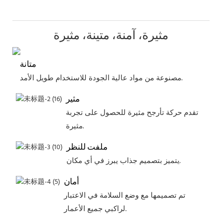
مثيرة، آمنة، متينة، مثيرة
متانة
مصنوعة من مواد عالية الجودة للاستخدام طويل الأمد.
مثير
تقدم حركة تأرجح مثيرة للحصول على تجربة
مثيرة.
ملفت للنظر
يتميز بتصميم جذاب يبرز في أي مكان.
أمان
تم تصميمها مع وضع السلامة في الاعتبار
لراكبي جميع الأعمار.