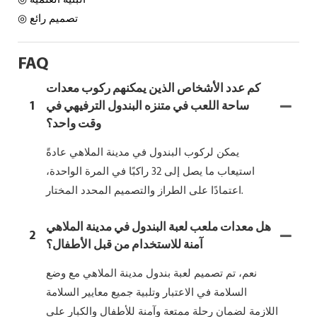
◎ تصميم رائع
FAQ
كم عدد الأشخاص الذين يمكنهم ركوب معدات
ساحة اللعب في متنزه البندول الترفيهي في
1
وقت واحد؟
يمكن لركوب البندول في مدينة الملاهي عادةً
استيعاب ما يصل إلى 32 راكبًا في المرة الواحدة،
اعتمادًا على الطراز والتصميم المحدد المختار.
هل معدات ملعب لعبة البندول في مدينة الملاهي
2
آمنة للاستخدام من قبل الأطفال؟
نعم، تم تصميم لعبة بندول مدينة الملاهي مع وضع
السلامة في الاعتبار وتلبية جميع معايير السلامة
اللازمة لضمان رحلة ممتعة وآمنة للأطفال والكبار على