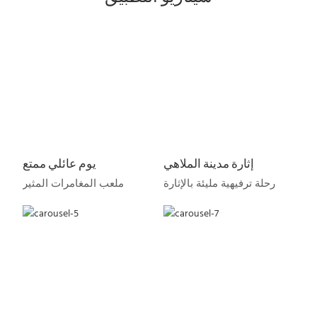
إثارة مدينة الملاهي
يوم عائلي ممتع
رحلة ترفيهية مليئة بالإثارة
ملعب المغامرات المثير