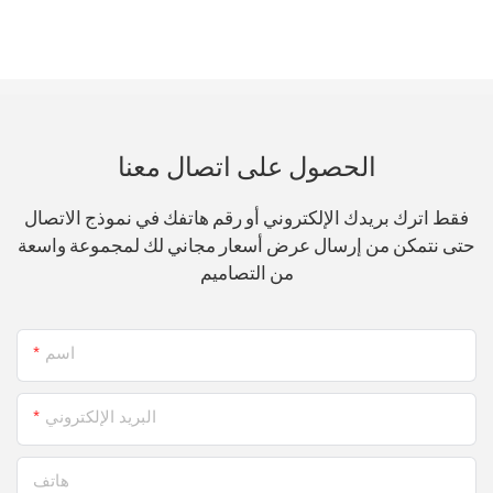
الحصول على اتصال معنا
فقط اترك بريدك الإلكتروني أو رقم هاتفك في نموذج الاتصال
حتى نتمكن من إرسال عرض أسعار مجاني لك لمجموعة واسعة
من التصاميم
اسم
البريد الإلكتروني
هاتف