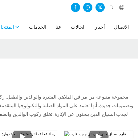
الاتصال
أخبار
الحالات
عنا
الخدمات
المنتجا
وتصميمات جديدة. أنها تعتمد على المواد الصلبة والتكنولوجيا المتقدمة 