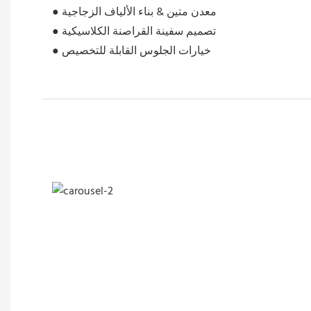
● معدن متين & بناء الألياف الزجاجية
● تصميم سفينة القراصنة الكلاسيكية
● خيارات الجلوس القابلة للتخصيص