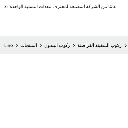
32 عامًا من الشركة المصنعة لمحترف معدات التسلية الواحدة
ركوب السفينة القراصنة
ركوب البندول
المنتجات
Lino