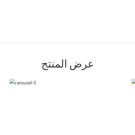
عرض المنتج