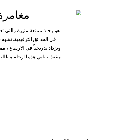
مغامرة 
في الحدائق الترفيهية. تشبه
مقعدًا ، تلبي هذه الرحلة مطال