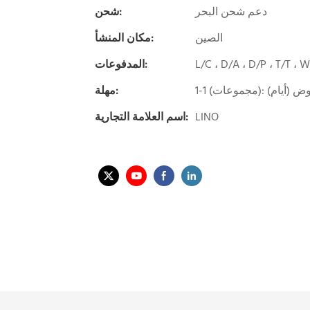
دعم شحن البحر
شحن:
الصين
مكان المنشأ:
L/C ، D/A ، D/P ، T/T ،
المدفوعات:
مهلة:
LINO
اسم العلامة التجارية: