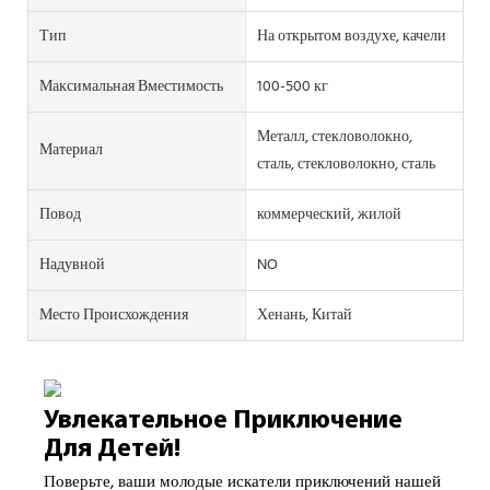
Тип
На открытом воздухе, качели
Максимальная Вместимость
100-500 кг
Металл, стекловолокно,
Материал
сталь, стекловолокно, сталь
Повод
коммерческий, жилой
Надувной
NO
Место Происхождения
Хенань, Китай
Увлекательное Приключение
Для Детей!
Поверьте, ваши молодые искатели приключений нашей