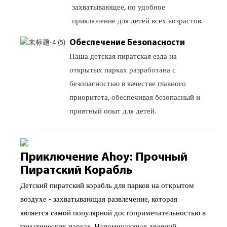
захватывающее, но удобное
приключение для детей всех возрастов.
Обеспечение Безопасности
Наша детская пиратская езда на
открытых парках разработана с
безопасностью в качестве главного
приоритета, обеспечивая безопасный и
приятный опыт для детей.
Приключение Ahoy: Прочный
Пиратский Корабль
Детский пиратский корабль для парков на открытом
воздухе - захватывающая развлечение, которая
является самой популярной достопримечательностью в