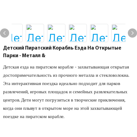
Детский Пиратский Корабль Езда На Открытые
Парки - Металл &
Детская езда на пиратском корабле - захватывающая открытая
достопримечательность из прочного металла и стекловолокна.
Эта интерактивная поездка идеально подходит для парков
развлечений, игровых площадок и семейных развлекательных
центров. Дети могут погрузиться в творческие приключения,
когда они плывут в открытом море на этой захватывающей
поездке на пиратском корабле.