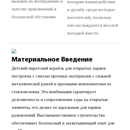
вызывая их воображение и
поощряя взаимодействие
чувство приключений в
и дружбу среди молодых
безопасной обстановке.
посетителей, поскольку
они наслаждаются веселой
поездкой вместе.
Материальное Введение
Детский пиратский корабль для открытых парков
построена с смесью прочных материалов с сильной
металлической рамой и прочными компонентами из
стекловолокна. Эта комбинация гарантирует
долговечность и сопротивление езды на открытые
элементы, что делает ее идеальным для парков
развлечений. Высококачественное строительство
обеспечивает безопасный и захватывающий опыт для