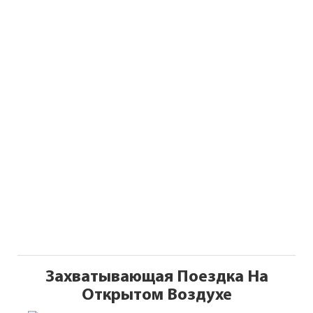
Захватывающая Поездка На
Открытом Воздухе