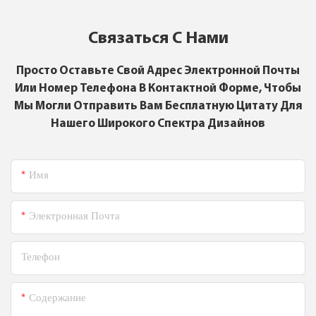
Связаться С Нами
Просто Оставьте Свой Адрес Электронной Почты
Или Номер Телефона В Контактной Форме, Чтобы
Мы Могли Отправить Вам Бесплатную Цитату Для
Нашего Широкого Спектра Дизайнов
Имя
Электронная Почта
Телефон
Содержание