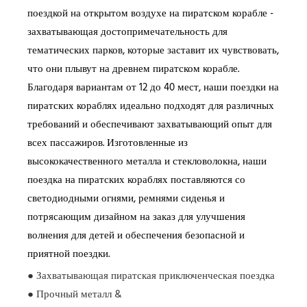
поездкой на открытом воздухе на пиратском корабле -
захватывающая достопримечательность для
тематических парков, которые заставит их чувствовать,
что они плывут на древнем пиратском корабле.
Благодаря вариантам от 12 до 40 мест, наши поездки на
пиратских кораблях идеально подходят для различных
требований и обеспечивают захватывающий опыт для
всех пассажиров. Изготовленные из
высококачественного металла и стекловолокна, наши
поездка на пиратских кораблях поставляются со
светодиодными огнями, ремнями сиденья и
потрясающим дизайном на заказ для улучшения
волнения для детей и обеспечения безопасной и
приятной поездки.
● Захватывающая пиратская приключенческая поездка
● Прочный металл &