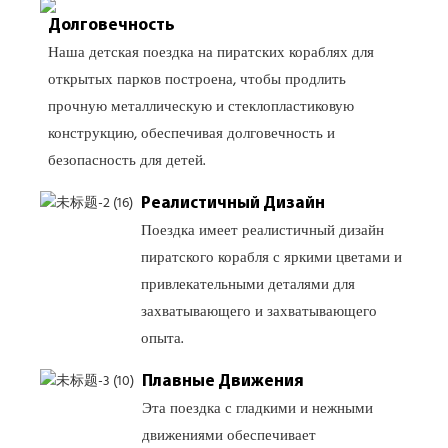
Долговечность
Наша детская поездка на пиратских кораблях для
открытых парков построена, чтобы продлить
прочную металлическую и стеклопластиковую
конструкцию, обеспечивая долговечность и
безопасность для детей.
Реалистичный Дизайн
Поездка имеет реалистичный дизайн
пиратского корабля с яркими цветами и
привлекательными деталями для
захватывающего и захватывающего
опыта.
Плавные Движения
Эта поездка с гладкими и нежными
движениями обеспечивает