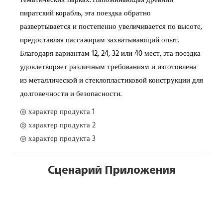
тематических парках. Напоминающая древний
пиратский корабль, эта поездка обратно
развертывается и постепенно увеличивается по высоте,
предоставляя пассажирам захватывающий опыт.
Благодаря вариантам 12, 24, 32 или 40 мест, эта поездка
удовлетворяет различным требованиям и изготовлена ​​
из металлической и стеклопластиковой конструкции для
долговечности и безопасности.
◎ характер продукта 1
◎ характер продукта 2
◎ характер продукта 3
Сценарий Приложения