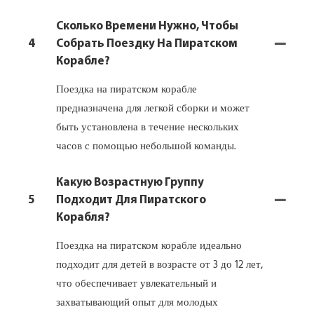
Сколько Времени Нужно, Чтобы
4
Собрать Поездку На Пиратском
Корабле?
Поездка на пиратском корабле
предназначена для легкой сборки и может
быть установлена ​​в течение нескольких
часов с помощью небольшой команды.
Какую Возрастную Группу
5
Подходит Для Пиратского
Корабля?
Поездка на пиратском корабле идеально
подходит для детей в возрасте от 3 до 12 лет,
что обеспечивает увлекательный и
захватывающий опыт для молодых