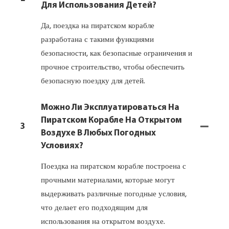
Для Использования Детей?
Да, поездка на пиратском корабле
разработана с такими функциями
безопасности, как безопасные ограничения и
прочное строительство, чтобы обеспечить
безопасную поездку для детей.
Можно Ли Эксплуатироваться На
Пиратском Корабле На Открытом
3
Воздухе В Любых Погодных
Условиях?
Поездка на пиратском корабле построена с
прочными материалами, которые могут
выдерживать различные погодные условия,
что делает его подходящим для
использования на открытом воздухе.