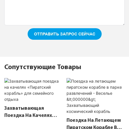
ОТПРАВИТЬ ЗАПРОС СЕЙЧАС
Сопутствующие Товары
Захватывающая
Поездка На Качелях
Поездка На Летающем
«Пиратский Корабль»
Пиратском Корабле В