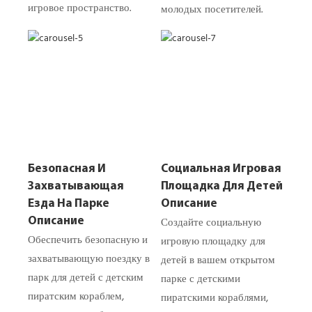
игровое пространство.
молодых посетителей.
Безопасная И
Социальная Игровая
Захватывающая
Площадка Для Детей
Езда На Парке
Описание
Создайте социальную
Описание
Обеспечить безопасную и
игровую площадку для
захватывающую поездку в
детей в вашем открытом
парк для детей с детским
парке с детскими
пиратским кораблем,
пиратскими кораблями,