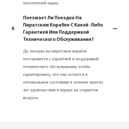
посетителей парка.
Поезжает Ли Поездка На
Пиратском Корабле С Какой -либо
6
Гарантией Или Поддержкой
Технического Обслуживания?
Да, поездка на пиратском корабле
поставляется с гарантией и поддержкой
технического обслуживания, чтобы
гарантировать, что она остается в
оптимальном состоянии в течение многих
лет удовольствия в парках на открытом
воздухе.