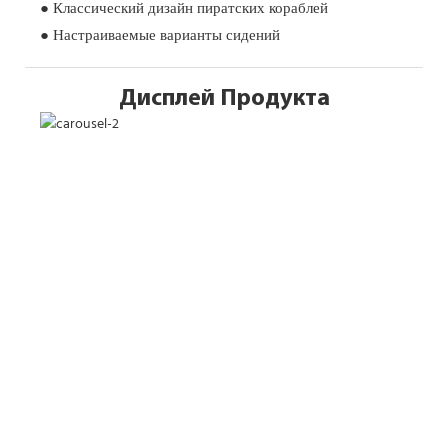
● Классический дизайн пиратских кораблей
● Настраиваемые варианты сидений
Дисплей Продукта