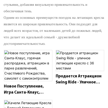
стульями, добавляя визуальную привлекательность и
обеспечивая тень.
Одним из основных преимуществ поездок на летающих кресла
является их широкая привлекательность. Они подходят для
людей всех возрастов, от маленьких детей до пожилых людей,
что делает их идеальной семьей - дружелюбной
достопримечательностью.
Продается Аттракцион
Swing Ride - Уличное
Новое Поступление,
Летающее Кресло С 36
Игра Санта-Клаус,
Местами
Горячая Распродажа,
Аттракцион В Парке