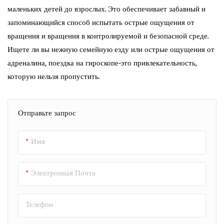
маленьких детей до взрослых. Это обеспечивает забавный и
запоминающийся способ испытать острые ощущения от
вращения и вращения в контролируемой и безопасной среде.
Ищете ли вы нежную семейную езду или острые ощущения от
адреналина, поездка на гироскопе-это привлекательность,
которую нельзя пропустить.
Отправьте запрос
Имя
Электронная Почта
Телефон