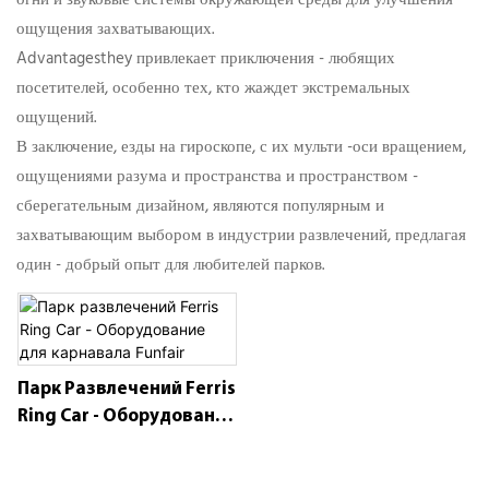
ощущения захватывающих.
Advantagesthey привлекает приключения - любящих
посетителей, особенно тех, кто жаждет экстремальных
ощущений.
В заключение, езды на гироскопе, с их мульти -оси вращением,
ощущениями разума и пространства и пространством -
сберегательным дизайном, являются популярным и
захватывающим выбором в индустрии развлечений, предлагая
один - добрый опыт для любителей парков.
Парк Развлечений Ferris
Ring Car - Оборудование
Для Карнавала Funfair