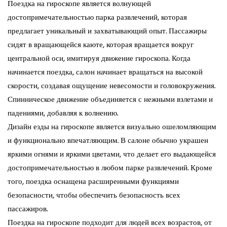
Поездка на гироскопе является волнующей
достопримечательностью парка развлечений, которая
предлагает уникальный и захватывающий опыт. Пассажиры
сидят в вращающейся каюте, которая вращается вокруг
центральной оси, имитируя движение гироскопа. Когда
начинается поездка, салон начинает вращаться на высокой
скорости, создавая ощущение невесомости и головокружения.
Спинническое движение объединяется с нежными взлетами и
падениями, добавляя к волнению.
Дизайн езды на гироскопе является визуально ошеломляющим
и функционально впечатляющим. В салоне обычно украшен
яркими огнями и яркими цветами, что делает его выдающейся
достопримечательностью в любом парке развлечений. Кроме
того, поездка оснащена расширенными функциями
безопасности, чтобы обеспечить безопасность всех
пассажиров.
Поездка на гироскопе подходит для людей всех возрастов, от