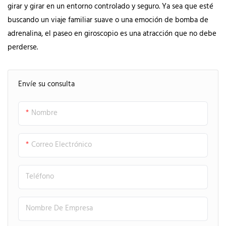
girar y girar en un entorno controlado y seguro. Ya sea que esté
buscando un viaje familiar suave o una emoción de bomba de
adrenalina, el paseo en giroscopio es una atracción que no debe
perderse.
Envíe su consulta
Nombre
Correo Electrónico
Teléfono
Nombre De Empresa