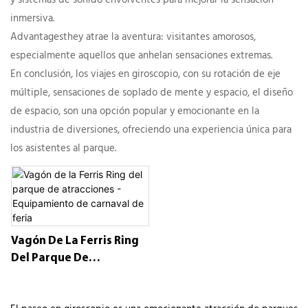
inmersiva.
Advantagesthey atrae la aventura: visitantes amorosos,
especialmente aquellos que anhelan sensaciones extremas.
En conclusión, los viajes en giroscopio, con su rotación de eje
múltiple, sensaciones de soplado de mente y espacio, el diseño
de espacio, son una opción popular y emocionante en la
industria de diversiones, ofreciendo una experiencia única para
los asistentes al parque.
Vagón De La Ferris Ring
Del Parque De
Atracciones -
Equipamiento De