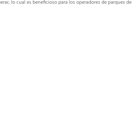
erar, lo cual es beneficioso para los operadores de parques de