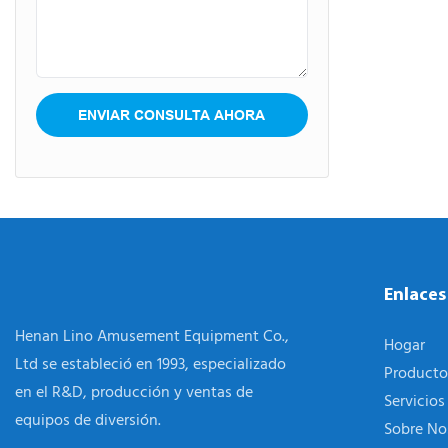
ENVIAR CONSULTA AHORA
Enlaces
Henan Lino Amusement Equipment Co.,
Hogar
Ltd se estableció en 1993, especializado
Producto
en el R&D, producción y ventas de
Servicios
equipos de diversión.
Sobre No