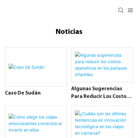
Noticias
Algunas Sugerencias
Caso De Sudán
Para Reducir Los Costos
Operativos En Los
Parques Infantiles