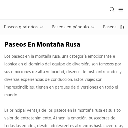
Paseos giratorios
Paseos en péndulo
Paseos en la
Paseos En Montaña Rusa
Los paseos en la montaña rusa, una categoría emocionante e
icónica en el dominio del equipo de diversión, son famosos por
sus emociones de alta velocidad, diseños de pista intrincados y
diversas experiencias de conducción. Estos viajes son
imprescindibles: tienen en parques de diversiones en todo el
mundo.
La principal ventaja de los paseos en la montaña rusa es su alto
valor de entretenimiento. Atraen la emoción, buscadores de
todas las edades, desde adolescentes atrevidos hasta aventuras,