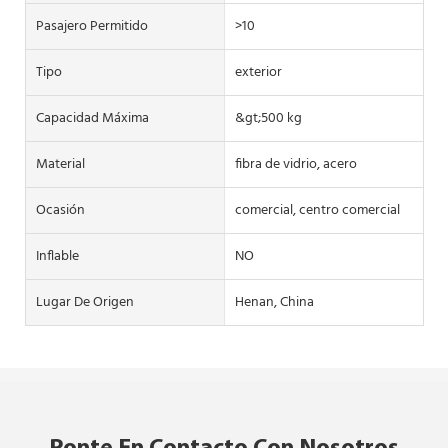
Pasajero Permitido
>10
Tipo
exterior
Capacidad Máxima
&gt;500 kg
Material
fibra de vidrio, acero
Ocasión
comercial, centro comercial
Inflable
NO
Lugar De Origen
Henan, China