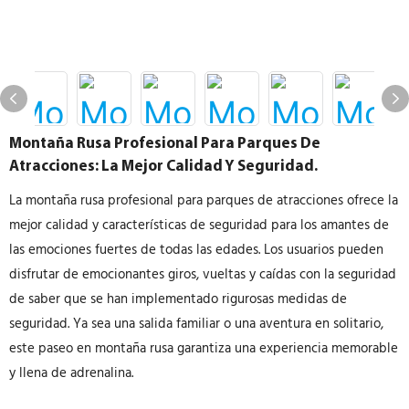
Montaña Rusa Profesional Para Parques De
Atracciones: La Mejor Calidad Y Seguridad.
La montaña rusa profesional para parques de atracciones ofrece la
mejor calidad y características de seguridad para los amantes de
las emociones fuertes de todas las edades. Los usuarios pueden
disfrutar de emocionantes giros, vueltas y caídas con la seguridad
de saber que se han implementado rigurosas medidas de
seguridad. Ya sea una salida familiar o una aventura en solitario,
este paseo en montaña rusa garantiza una experiencia memorable
y llena de adrenalina.