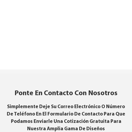
Ponte En Contacto Con Nosotros
Simplemente Deje Su Correo Electrónico O Número
De Teléfono En El Formulario De Contacto Para Que
Podamos Enviarle Una Cotización Gratuita Para
Nuestra Amplia Gama De Diseños