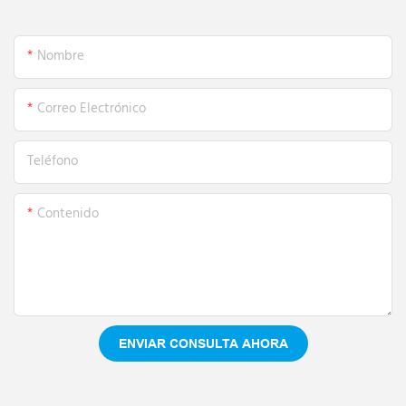
Nombre
Correo Electrónico
Teléfono
Contenido
ENVIAR CONSULTA AHORA