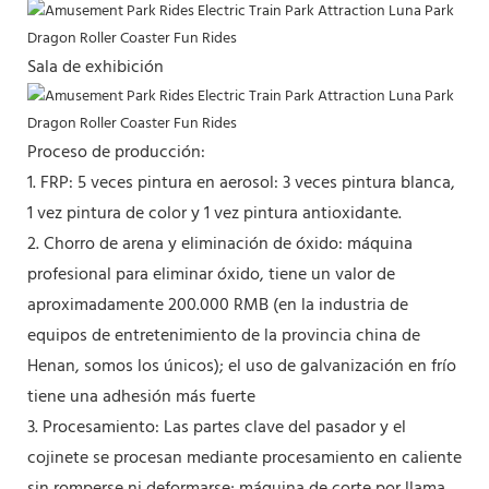
Sala de exhibición
Proceso de producción:
1. FRP: 5 veces pintura en aerosol: 3 veces pintura blanca,
1 vez pintura de color y 1 vez pintura antioxidante.
2. Chorro de arena y eliminación de óxido: máquina
profesional para eliminar óxido, tiene un valor de
aproximadamente 200.000 RMB (en la industria de
equipos de entretenimiento de la provincia china de
Henan, somos los únicos); el uso de galvanización en frío
tiene una adhesión más fuerte
3. Procesamiento: Las partes clave del pasador y el
cojinete se procesan mediante procesamiento en caliente
sin romperse ni deformarse; máquina de corte por llama