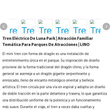
Tren Eléctrico De Luna Park | Atracción Familiar
Temática Para Parques De Atracciones | LINO
El mini tren con forma de dragón es una instalación de
entretenimiento única en el parque. Su inspiración de diseño
proviene de la forma tradicional del dragón chino, y la forma
general se asemeja a un dragón gigante serpenteante y
enroscado, lleno de encanto mitológico oriental y belleza
artística. El tren circula por una vía en espiral y adopta un diseño
de doble tracción en la parte delantera y trasera, lo que garantiza
una distribución uniforme de la potencia y un funcionamiento
más suave. Durante el viaje, el tren a veces daba vueltas y