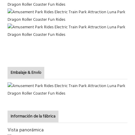
Embalaje & Envío
Información de la fábrica
Vista panorámica