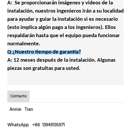
A: Se proporcionarán imágenes y videos de la
instalación, nuestros ingenieros irán a su localidad
para ayudar y guiar la instalación si es necesario
(esto implica algún pago a los ingenieros). Ellos
respaldarán hasta que el equipo pueda funcionar
normalmente.
Q ¿Nuestro tiempo de garantía?
A: 12 meses después de la instalación. Algunas
piezas son gratuitas para usted.
Contacto
Annie Tian
WhatsApp +86 13949135971