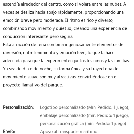
ascendía alrededor del centro, como si volara entre las nubes. A
veces se desliza hacia abajo rápidamente, proporcionando una
emoción breve pero moderada. El ritmo es rico y diverso,
combinando movimiento y quietud, creando una experiencia de
conducción interesante pero segura.
Esta atracción de feria combina ingeniosamente elementos de
diversión, entretenimiento y emoción leve, lo que la hace
adecuada para que la experimenten juntos los niños y las familias.
Ya sea de día o de noche, su forma única y su trayectoria de
movimiento suave son muy atractivas, convirtiéndose en el
proyecto llamativo del parque.
Personalización:
Logotipo personalizado (Mín. Pedido: 1 juego),
embalaje personalizado (mín. Pedido: 1 juego),
personalización gráfica (mín. Pedido: 1 juego)
Envío:
Apoyo al transporte marítimo