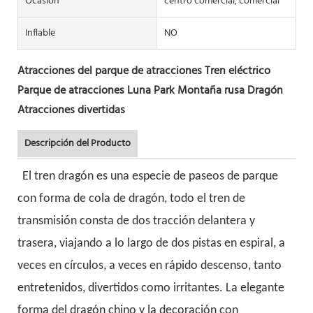
Ocasión
centro comercial, comercial
Inflable
NO
Atracciones del parque de atracciones Tren eléctrico
Parque de atracciones Luna Park Montaña rusa Dragón
Atracciones divertidas
Descripción del Producto
El tren dragón es una especie de paseos de parque
con forma de cola de dragón, todo el tren de
transmisión consta de dos tracción delantera y
trasera, viajando a lo largo de dos pistas en espiral, a
veces en círculos, a veces en rápido descenso, tanto
entretenidos, divertidos como irritantes. La elegante
forma del dragón chino y la decoración con