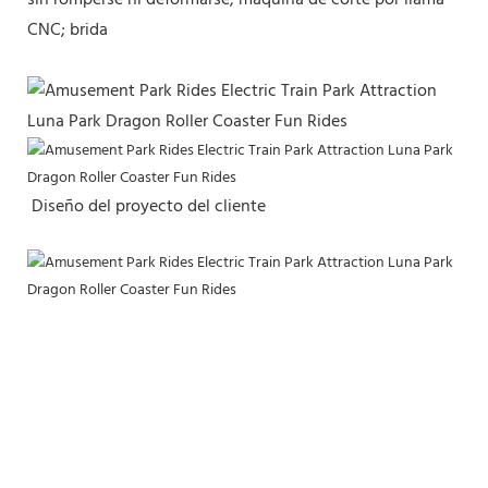
CNC; brida
Diseño del proyecto del cliente