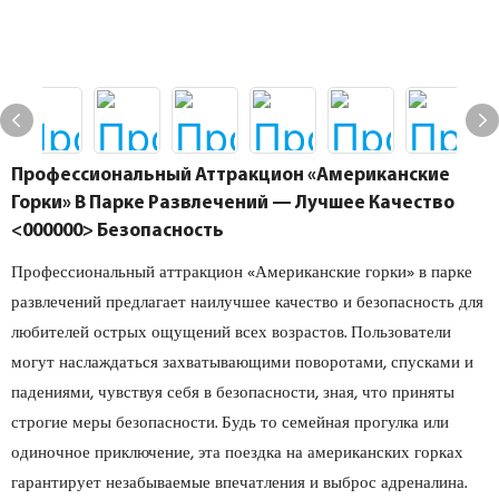
Профессиональный Аттракцион «Американские
Горки» В Парке Развлечений — Лучшее Качество
<000000> Безопасность
Профессиональный аттракцион «Американские горки» в парке
развлечений предлагает наилучшее качество и безопасность для
любителей острых ощущений всех возрастов. Пользователи
могут наслаждаться захватывающими поворотами, спусками и
падениями, чувствуя себя в безопасности, зная, что приняты
строгие меры безопасности. Будь то семейная прогулка или
одиночное приключение, эта поездка на американских горках
гарантирует незабываемые впечатления и выброс адреналина.