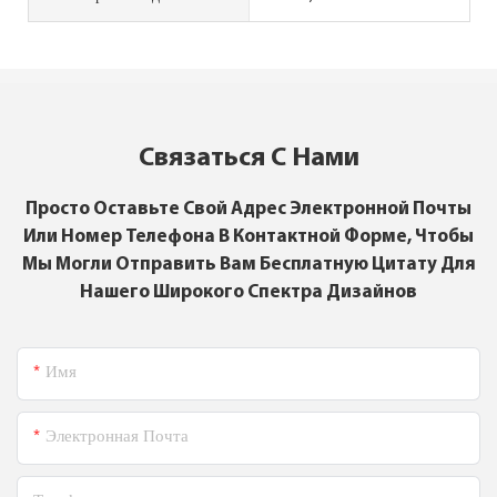
Связаться С Нами
Просто Оставьте Свой Адрес Электронной Почты
Или Номер Телефона В Контактной Форме, Чтобы
Мы Могли Отправить Вам Бесплатную Цитату Для
Нашего Широкого Спектра Дизайнов
Имя
Электронная Почта