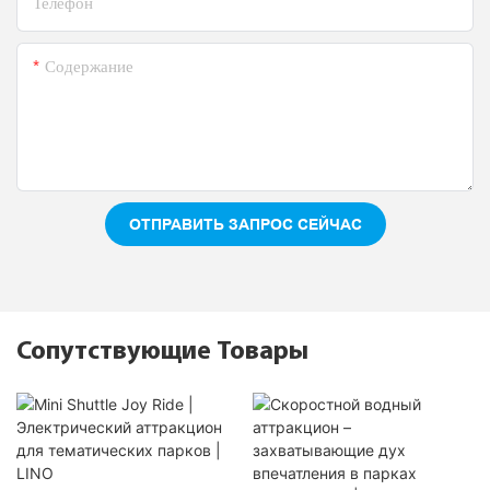
Телефон
Содержание
ОТПРАВИТЬ ЗАПРОС СЕЙЧАС
Сопутствующие Товары