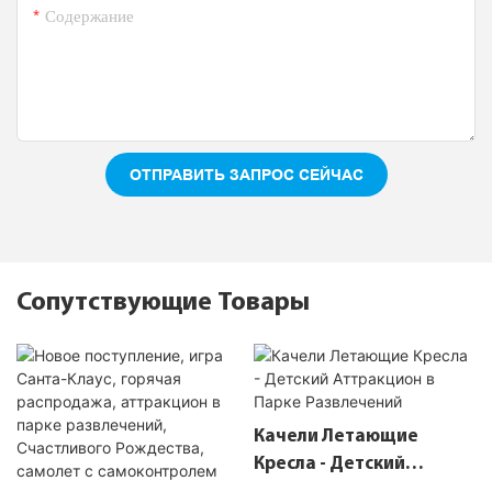
Содержание
ОТПРАВИТЬ ЗАПРОС СЕЙЧАС
Сопутствующие Товары
Качели Летающие
Кресла - Детский
Аттракцион В Парке