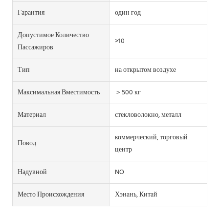
Гарантия
один год
Допустимое Количество
>10
Пассажиров
Тип
на открытом воздухе
Максимальная Вместимость
＞500 кг
Материал
стекловолокно, металл
коммерческий, торговый
Повод
центр
Надувной
NO
Место Происхождения
Хэнань, Китай