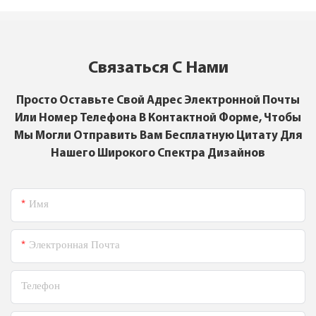
Связаться С Нами
Просто Оставьте Свой Адрес Электронной Почты
Или Номер Телефона В Контактной Форме, Чтобы
Мы Могли Отправить Вам Бесплатную Цитату Для
Нашего Широкого Спектра Дизайнов
Имя
Электронная Почта
Телефон