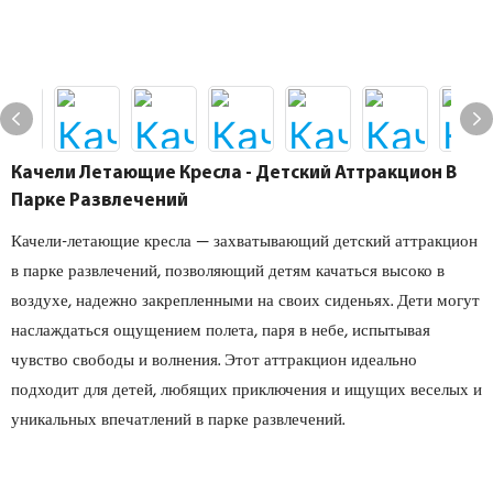
Качели Летающие Кресла - Детский Аттракцион В
Парке Развлечений
Качели-летающие кресла — захватывающий детский аттракцион
в парке развлечений, позволяющий детям качаться высоко в
воздухе, надежно закрепленными на своих сиденьях. Дети могут
наслаждаться ощущением полета, паря в небе, испытывая
чувство свободы и волнения. Этот аттракцион идеально
подходит для детей, любящих приключения и ищущих веселых и
уникальных впечатлений в парке развлечений.