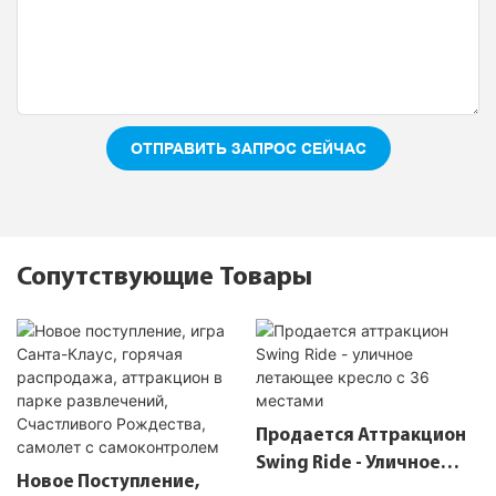
ОТПРАВИТЬ ЗАПРОС СЕЙЧАС
Сопутствующие Товары
Продается Аттракцион
Swing Ride - Уличное
Новое Поступление,
Летающее Кресло С 36