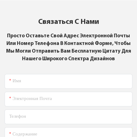
Связаться С Нами
Просто Оставьте Свой Адрес Электронной Почты
Или Номер Телефона В Контактной Форме, Чтобы
Мы Могли Отправить Вам Бесплатную Цитату Для
Нашего Широкого Спектра Дизайнов
Имя
Электронная Почта
Телефон
Содержание