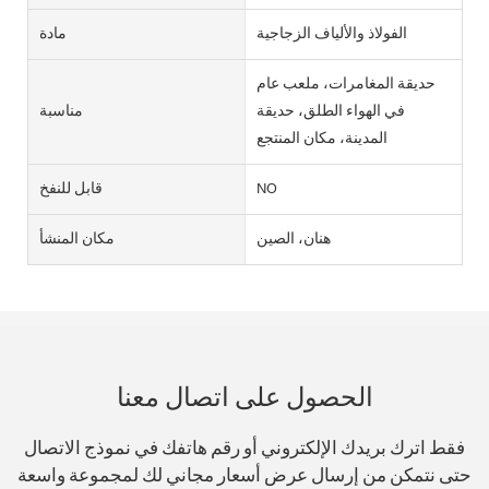
الفولاذ والألياف الزجاجية
مادة
حديقة المغامرات، ملعب عام
في الهواء الطلق، حديقة
مناسبة
المدينة، مكان المنتجع
NO
قابل للنفخ
هنان، الصين
مكان المنشأ
الحصول على اتصال معنا
فقط اترك بريدك الإلكتروني أو رقم هاتفك في نموذج الاتصال
حتى نتمكن من إرسال عرض أسعار مجاني لك لمجموعة واسعة