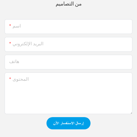
من التصاميم
اسم
البريد الإلكتروني
هاتف
المحتوى
إرسال الاستفسار الآن