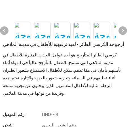
أرجوحة الكرسي الطائر - لعبة ترفيهية للأطفال في مدينة الملاهي
كرسي الطائر المتأرجح هو أحد عوامل الجذب المثيرة للأطفال في
مدينة الملاهي التي تسمح للأطفال بالتأرجح عالياً في الهواء أثناء
تأمينهم بأمان في مقاعدهم. يمكن للأطفال الاستمتاع بشعور الطيران
أثناء تحليقهم في السماء، وتجربة شعور بالحرية والإثارة. تعتبر هذه
الرحلة مثالية للأطفال المغامرين الذين يبحثون عن تجربة ممتعة
وفريدة من نوعها في مدينة الملاهي.
LINO-F01
رقم الموديل:
دعم الشحن البحري
شحن: