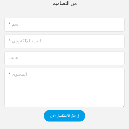
من التصاميم
اسم
البريد الإلكتروني
هاتف
المحتوى
إرسال الاستفسار الآن