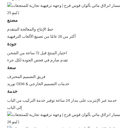
مصنع
خط الإنتاج والمعالجة المتقدم
أكثر من 26 عامًا من تصنيع الألعاب الترفيهية
جودة
اختبار المنتج قبل 72 ساعة من الشحن
تقدم صارم في فحص الجودة لكل جزء
سعة
فريق التصميم المحترف
توريد OEM & خدمات التصميم الخارجي
خدمة
خدمة عبر الإنترنت على مدار 24 ساعة
توفير خدمة التركيب من الباب
إلى الباب