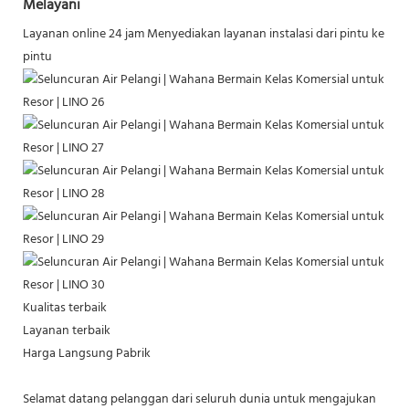
Melayani
Layanan online 24 jam
Menyediakan layanan instalasi dari pintu ke
pintu
Kualitas terbaik
Layanan terbaik
Harga Langsung Pabrik
Selamat datang pelanggan dari seluruh dunia untuk mengajukan