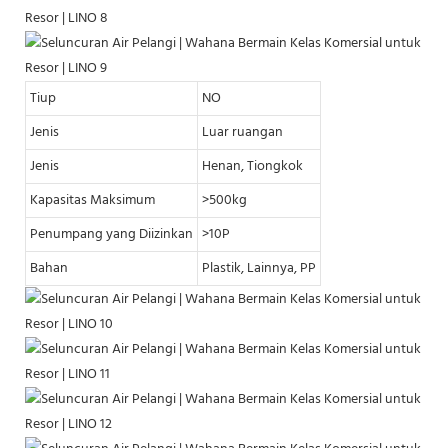
Tiup
NO
Jenis
Luar ruangan
Jenis
Henan, Tiongkok
Kapasitas Maksimum
>500kg
Penumpang yang Diizinkan
>10P
Bahan
Plastik, Lainnya, PP