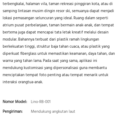
terbengkalai, halaman vila, taman rekreasi pinggiran kota, atau di
samping lintasan musim dingin resor ski, semuanya dapat menjadi
lokasi pemasangan seluncuran yang ideal. Ruang dalam seperti
atrium pusat perbelanjaan, taman bermain anak-anak, dan tempat
bertema juga dapat mencapai tata letak kreatif melalui desain
modular. Bahannya terbuat dari plastik ramah lingkungan
berkekuatan tinggi, struktur baja tahan cuaca, atau plastik yang
diperkuat fiberglass untuk memastikan keamanan, daya tahan, dan
warna yang tahan lama. Pada saat yang sama, aplikasi ini
mendukung kustomisasi yang dipersonalisasi guna membantu
menciptakan tempat foto penting atau tempat menarik untuk
interaksi orangtua-anak.
Nomor Model:
Lino-RB-001
Pengiriman:
Mendukung angkutan laut