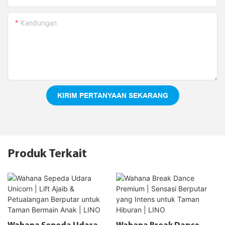
Kandungan
KIRIM PERTANYAAN SEKARANG
Produk Terkait