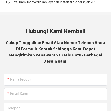
Q2：Ya,
Kami menyediakan layanan instalasi global sejak 2010.
Hubungi Kami Kembali
Cukup Tinggalkan Email Atau Nomor Telepon Anda
Di Formulir Kontak Sehingga Kami Dapat
Mengirimkan Penawaran Gratis Untuk Berbagai
Desain Kami
Nama Produk
Email Kami
Telepon