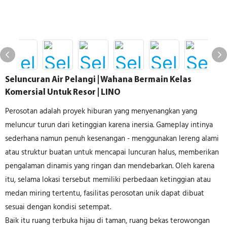
Seluncuran Air Pelangi | Wahana Bermain Kelas
Komersial Untuk Resor | LINO
Perosotan adalah proyek hiburan yang menyenangkan yang
meluncur turun dari ketinggian karena inersia. Gameplay intinya
sederhana namun penuh kesenangan - menggunakan lereng alami
atau struktur buatan untuk mencapai luncuran halus, memberikan
pengalaman dinamis yang ringan dan mendebarkan. Oleh karena
itu, selama lokasi tersebut memiliki perbedaan ketinggian atau
medan miring tertentu, fasilitas perosotan unik dapat dibuat
sesuai dengan kondisi setempat.
Baik itu ruang terbuka hijau di taman, ruang bekas terowongan