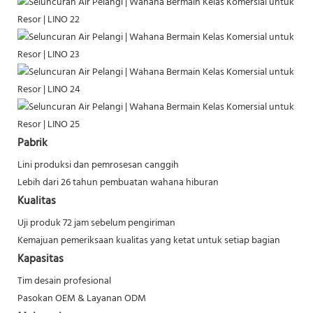
Pabrik
Lini produksi dan pemrosesan canggih
Lebih dari 26 tahun pembuatan wahana hiburan
Kualitas
Uji produk 72 jam sebelum pengiriman
Kemajuan pemeriksaan kualitas yang ketat untuk setiap bagian
Kapasitas
Tim desain profesional
Pasokan OEM & Layanan ODM