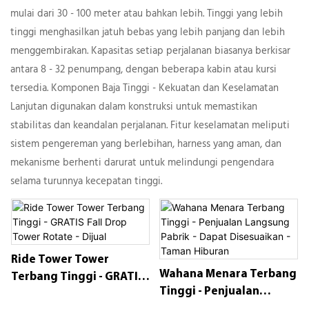
mulai dari 30 - 100 meter atau bahkan lebih. Tinggi yang lebih
tinggi menghasilkan jatuh bebas yang lebih panjang dan lebih
menggembirakan. Kapasitas setiap perjalanan biasanya berkisar
antara 8 - 32 penumpang, dengan beberapa kabin atau kursi
tersedia. Komponen Baja Tinggi - Kekuatan dan Keselamatan
Lanjutan digunakan dalam konstruksi untuk memastikan
stabilitas dan keandalan perjalanan. Fitur keselamatan meliputi
sistem pengereman yang berlebihan, harness yang aman, dan
mekanisme berhenti darurat untuk melindungi pengendara
selama turunnya kecepatan tinggi.
Ride Tower Tower
Wahana Menara Terbang
Terbang Tinggi - GRATIS
Tinggi - Penjualan
Fall Drop Tower Rotate -
Langsung Pabrik - Dapat