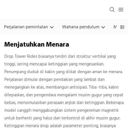
Perjalanan pemintalan
Wahana pendulum
Menara
Menjatuhkan Menara
Drop Tower Rides biasanya terdiri dari struktur vertikal yang
tinggi, sering mencapai ketinggian yang mengesankan.
Penumpang duduk di kabin yang diikat dengan aman ke menara.
Perjalanan dimulai dengan pendakian yang lambat dan
menegangkan ke atas, membangun antisipasi. Tiba -tiba, kabin
dilepaskan, dan pengendara mengalami musim gugur yang cepat
bebas, mensimulasikan perasaan anjlok dari ketinggian. Beberapa
model canggih menggabungkan sistem pengereman magnetik
untuk berhenti yang halus dan terkontrol di akhir musim gugur.
Ketinggian menara drop adalah parameter penting, biasanya