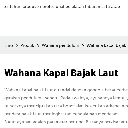
32 tahun produsen profesional peralatan hiburan satu atap
Lino
Produk
Wahana pendulum
Wahana kapal bajak 
Wahana Kapal Bajak Laut
Wahana kapal bajak laut ditandai dengan gondola besar berbe
gerakan pendulum - seperti. Pada awalnya, ayunannya lembut,
puncaknya menciptakan rasa bobot dan kesibukan adrenalin bag
bendera bajak laut, meningkatkan pengalaman mendalam.
Sudut ayunan adalah parameter penting. Biasanya berkisar anta