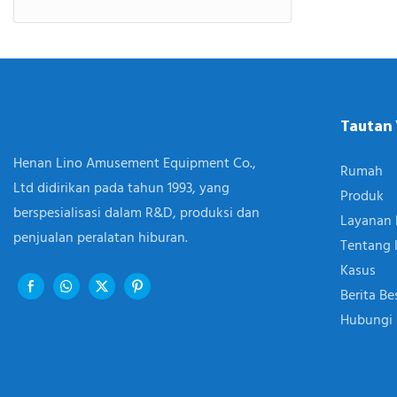
Tautan
Henan Lino Amusement Equipment Co.,
Rumah
Ltd didirikan pada tahun 1993, yang
Produk
berspesialisasi dalam R&D, produksi dan
Layanan 
penjualan peralatan hiburan.
Tentang 
Kasus
Berita Be
Hubungi