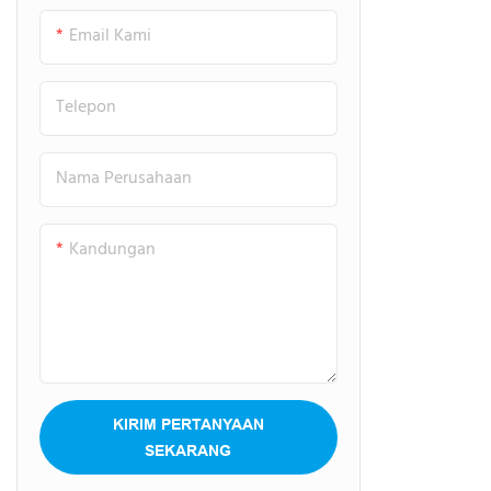
Email Kami
Telepon
Nama Perusahaan
Kandungan
KIRIM PERTANYAAN
SEKARANG