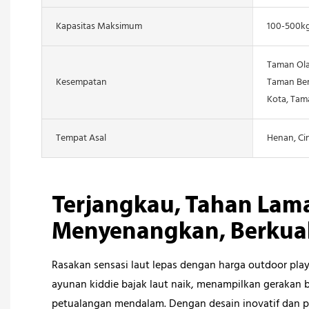
Kapasitas Maksimum
100-500k
Taman Ola
Kesempatan
Taman Be
Kota, Tama
Tempat Asal
Henan, Ci
Terjangkau, Tahan Lam
Menyenangkan, Berkua
Rasakan sensasi laut lepas dengan harga outdoor pl
ayunan kiddie bajak laut naik, menampilkan gerakan 
petualangan mendalam. Dengan desain inovatif dan 