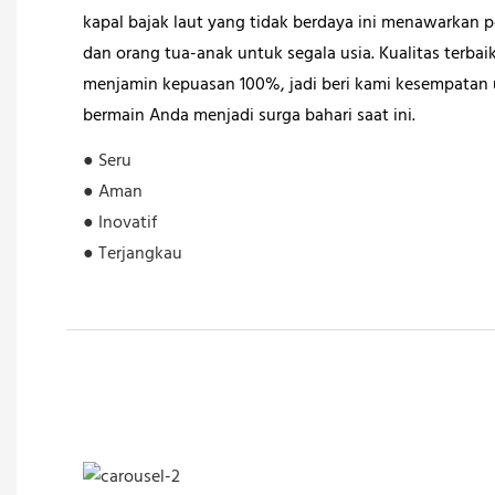
kapal bajak laut yang tidak berdaya ini menawarkan
dan orang tua-anak untuk segala usia. Kualitas terbai
menjamin kepuasan 100%, jadi beri kami kesempata
bermain Anda menjadi surga bahari saat ini.
● Seru
● Aman
● Inovatif
● Terjangkau