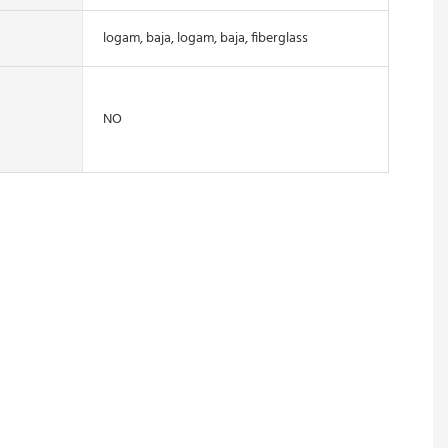
logam, baja, logam, baja, fiberglass
NO