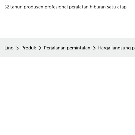
32 tahun produsen profesional peralatan hiburan satu atap
Lino
Produk
Perjalanan pemintalan
Harga langsung p