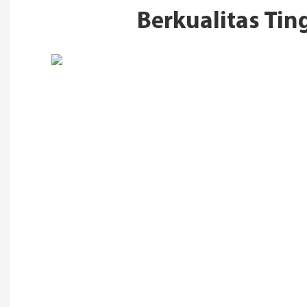
Berkualitas Ti