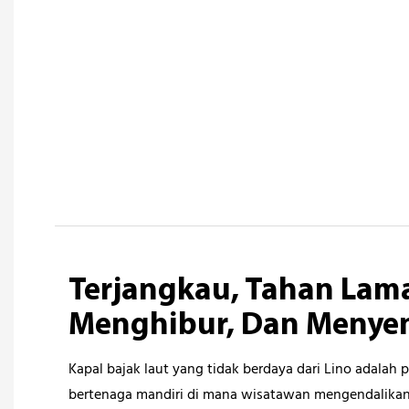
Terjangkau, Tahan Lam
Menghibur, Dan Menye
Kapal bajak laut yang tidak berdaya dari Lino adalah 
bertenaga mandiri di mana wisatawan mengendalikan 