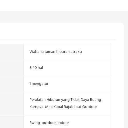
Wahana taman hiburan atraksi
8-10 hal
1 mengatur
Peralatan Hiburan yang Tidak Daya Ruang
Karnaval Mini Kapal Bajak Laut Outdoor
Swing, outdoor, indoor