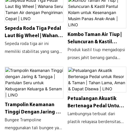
Interaktif | LINO
lingkungan, tahan UV, dan
Ruang Untuk Anak-Anak
tahan aus. Ia memiliki struktur
yang kokoh dan cocok untuk
berbagai lingkungan luar
Sepeda Roda Tiga Pedal
ruangan. Tidak mudah menua
Kombo Taman Air Tiup |
Laut Big Wheel | Wahana
Seluncuran & Kastil
atau rusak bahkan setelah
Sepeda roda tiga air ini
Seru Taman Air Dengan
Produk kastil tiup mengadopsi
Pantul Kolam Untuk
pemakaian jangka panjang.
Pengiriman Cepat | LINO
memiliki stabilitas yang sangat
Kesenangan Musim
proses jahit benang ganda
Seluruh sistem tidak
baik dan desain anti-
Panas Anak-Anak | LINO
yang dikombinasikan dengan
memerlukan penggerak listrik.
gelombang, sehingga dapat
teknologi pengelasan satu
Permainan ini mengandalkan
berjalan mulus di danau,
bagian bersuhu tinggi untuk
pengoperasian mandiri anak-
sungai, dan kolam yang tenang.
memastikan jahitannya kuat
anak terhadap komponen-
Proses berkendara berlangsung
dan tahan lama. Melalui
komponen interaktif seperti
tenang dan lembut.
Petualangan Akuatik
pemotongan yang presisi
Trampolin Keamanan
pompa air, tangki air, penutup,
Bertenaga Pedal Untuk
Kemampuan adaptasinya yang
Tinggi Dengan Jaring &
menggunakan komputer,
Lambungnya terbuat dari
dan roda gigi, yang
Resor & Taman | Tahan
unik terhadap air dangkal
Bungee Trampoline
Tangga | Pantulan Seru
strukturnya lebih akurat dan
Lama, Aman & Dapat
plastik rekayasa berdensitas
merangsang kemampuan anak-
memungkinkannya melaju di
Untuk Kebugaran
menggunakan tali bungee yang
Disewa | LINO
tampilan keseluruhannya lebih
tinggi dan berkekuatan tinggi,
anak dalam beraktivitas
air dengan kedalaman hanya