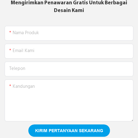
Mengirimkan Penawaran Gratis Untuk Berbagai
Desain Kami
Nama Produk
Email Kami
Telepon
Kandungan
KIRIM PERTANYAAN SEKARANG