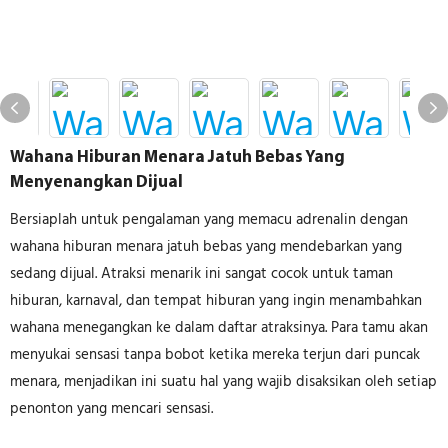
Wahana Hiburan Menara Jatuh Bebas Yang
Menyenangkan Dijual
Bersiaplah untuk pengalaman yang memacu adrenalin dengan
wahana hiburan menara jatuh bebas yang mendebarkan yang
sedang dijual. Atraksi menarik ini sangat cocok untuk taman
hiburan, karnaval, dan tempat hiburan yang ingin menambahkan
wahana menegangkan ke dalam daftar atraksinya. Para tamu akan
menyukai sensasi tanpa bobot ketika mereka terjun dari puncak
menara, menjadikan ini suatu hal yang wajib disaksikan oleh setiap
penonton yang mencari sensasi.