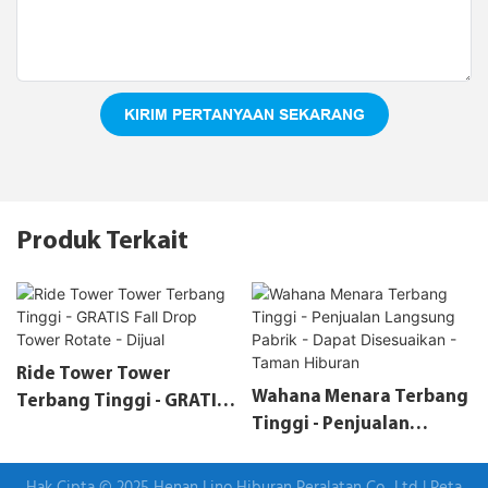
KIRIM PERTANYAAN SEKARANG
Produk Terkait
Ride Tower Tower
Wahana Menara Terbang
Terbang Tinggi - GRATIS
Tinggi - Penjualan
Fall Drop Tower Rotate -
Langsung Pabrik - Dapat
Dijual
Disesuaikan - Taman