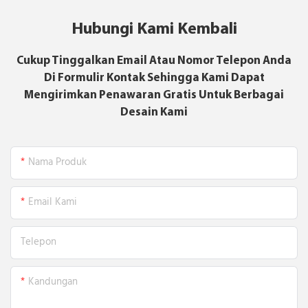
Hubungi Kami Kembali
Cukup Tinggalkan Email Atau Nomor Telepon Anda
Di Formulir Kontak Sehingga Kami Dapat
Mengirimkan Penawaran Gratis Untuk Berbagai
Desain Kami
Nama Produk
Email Kami
Telepon
Kandungan