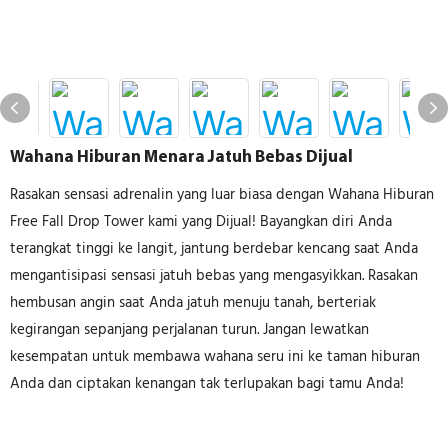
Wahana Hiburan Menara Jatuh Bebas Dijual
Rasakan sensasi adrenalin yang luar biasa dengan Wahana Hiburan
Free Fall Drop Tower kami yang Dijual! Bayangkan diri Anda
terangkat tinggi ke langit, jantung berdebar kencang saat Anda
mengantisipasi sensasi jatuh bebas yang mengasyikkan. Rasakan
hembusan angin saat Anda jatuh menuju tanah, berteriak
kegirangan sepanjang perjalanan turun. Jangan lewatkan
kesempatan untuk membawa wahana seru ini ke taman hiburan
Anda dan ciptakan kenangan tak terlupakan bagi tamu Anda!