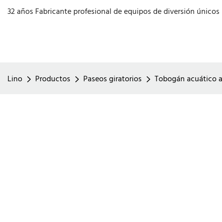
32 años Fabricante profesional de equipos de diversión únicos
Lino
Productos
Paseos giratorios
Tobogán acuático ar