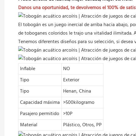
Danos una oportunidad, te devolvemos el 100% de satis
El tobogán es un juego inercial de arriba hacia abajo, p
de toboganes coloridos le trajo una vitalidad ilimitada.
Tenemos diferentes diseños para su selección, si desea 
Inflable
NO
Tipo
Exterior
Tipo
Henan, China
Capacidad máxima
>500kilogramo
Pasajero permitido
>10P
Material
Plástico, Otros, PP