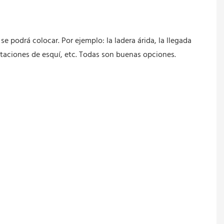
e podrá colocar. Por ejemplo: la ladera árida, la llegada
estaciones de esquí, etc. Todas son buenas opciones.