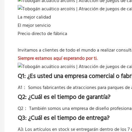
La mejor calidad
El mejor servicio
Precio directo de fábrica
Invitamos a clientes de todo el mundo a realizar consult
Siempre estamos aquí esperando por ti.
Q1: ¿Es usted una empresa comercial o fabr
A1： Somos fabricantes de atracciones para parques de a
Q2: ¿Cuál es el tiempo de garantía?
Q2：
También somos una empresa de diseño profesional
Q3: ¿Cuál es el tiempo de entrega?
A3: Los artículos en stock se entregarán dentro de los 7 