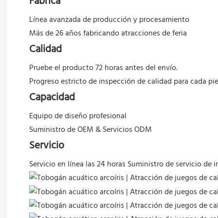
Fábrica
Línea avanzada de producción y procesamiento
Más de 26 años fabricando atracciones de feria
Calidad
Pruebe el producto 72 horas antes del envío.
Progreso estricto de inspección de calidad para cada pi
Capacidad
Equipo de diseño profesional
Suministro de OEM & Servicios ODM
Servicio
Servicio en línea las 24 horas
Suministro de servicio de i