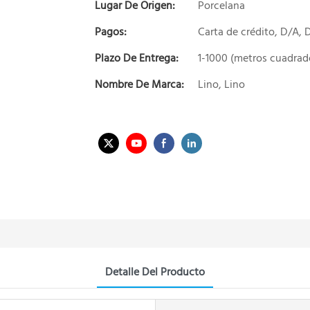
Lugar De Origen:
Porcelana
Pagos:
Carta de crédito, D/A,
Plazo De Entrega:
1-1000 (metros cuadrado
Nombre De Marca:
Lino, Lino
Detalle Del Producto