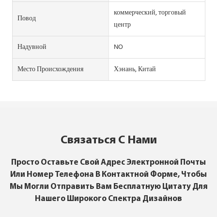
коммерческий, торговый
Повод
центр
Надувной
NO
Место Происхождения
Хэнань, Китай
Связаться С Нами
Просто Оставьте Свой Адрес Электронной Почты
Или Номер Телефона В Контактной Форме, Чтобы
Мы Могли Отправить Вам Бесплатную Цитату Для
Нашего Широкого Спектра Дизайнов