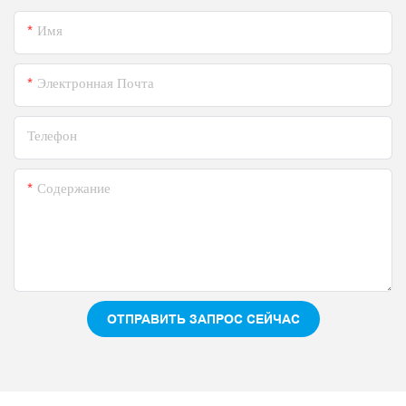
Имя
Электронная Почта
Телефон
Содержание
ОТПРАВИТЬ ЗАПРОС СЕЙЧАС