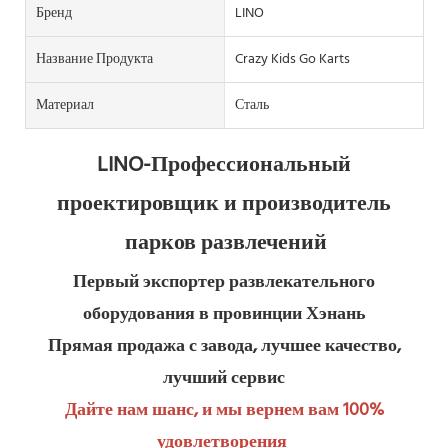
Бренд
LINO
Название Продукта
Crazy Kids Go Karts
Материал
Сталь
LINO-Профессиональный 
проектировщик и производитель 
парков развлечений
Первый экспортер развлекательного 
оборудования в провинции Хэнань
Прямая продажа с завода, лучшее качество, 
лучший сервис
Дайте нам шанс, и мы вернем вам 100% 
удовлетворения