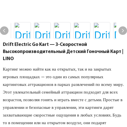
Drift Electric Go Kart — 3-Скоростной
Высокопроизводительный Детский Гоночный Карт |
LINO
Картинг можно найти как на открытых, так и на закрытых
игровых площадках — это один из самых популярных
картинговых аттракционов в парках развлечений по всему миру.
Этот увлекательный семейный аттракцион подходит для всех
возрастов, позволяя гонять и играть вместе с детьми. Простые в
управлении и безопасные в управлении, эти картинги дарят
захватывающие скоростные ощущения в любых условиях. Будь
то в помещении или на открытом воздухе, они подарят