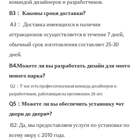
командой дизайнеров и разработчиков.
В3： Каковы сроки доставки?
A3： Доставка имеющихся в наличии 
аттракционов осуществляется в течение 7 дней, 
обычный срок изготовления составляет 25-30 
дней.
В4.Можете ли вы разработать дизайн для моего 
нового парка?
Q2：
У нас есть профессиональная команда дизайнеров и 
разработчиков, работающая на протяжении 26 лет.
Q5：
Можете ли вы обеспечить установку «от 
двери до двери»?
В2: Да, 
мы предоставляем услуги по установке по 
всему миру с 2010 года.