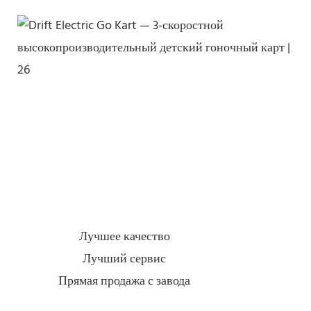
Лучшее качество
Лучший сервис
Прямая продажа с завода