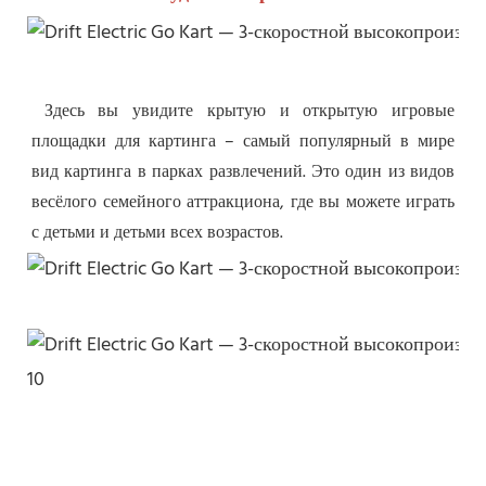
Здесь вы увидите крытую и открытую игровые 
площадки для картинга – самый популярный в мире 
вид картинга в парках развлечений. Это один из видов 
весёлого семейного аттракциона, где вы можете играть 
с детьми и детьми всех возрастов.