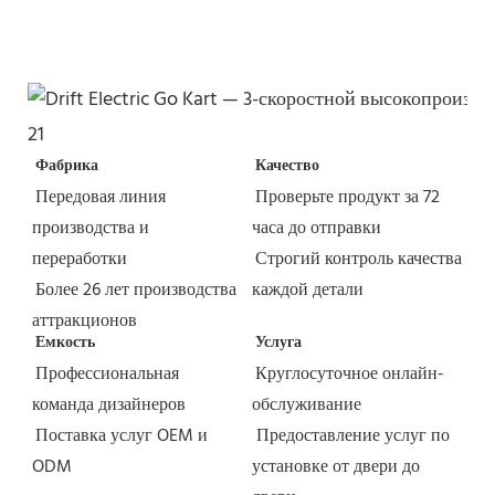
Фабрика
Качество
Передовая линия 
Проверьте продукт за 72 
производства и 
часа до отправки
переработки
Строгий контроль качества 
Более 26 лет производства 
каждой детали
аттракционов
Емкость
Услуга
Профессиональная 
Круглосуточное онлайн-
команда дизайнеров
обслуживание
Поставка услуг OEM и 
Предоставление услуг по 
ODM
установке от двери до 