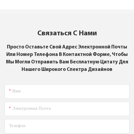
Связаться С Нами
Просто Оставьте Свой Адрес Электронной Почты
Или Номер Телефона В Контактной Форме, Чтобы
Мы Могли Отправить Вам Бесплатную Цитату Для
Нашего Широкого Спектра Дизайнов
Имя
Электронная Почта
Телефон