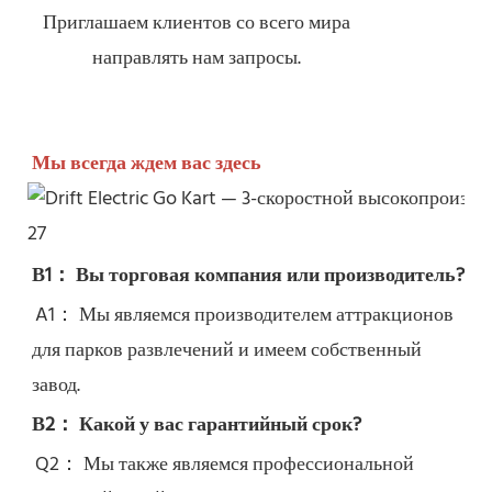
Приглашаем клиентов со всего мира
направлять нам запросы.
Мы всегда ждем вас здесь
В1： Вы торговая компания или производитель?
A1： Мы являемся производителем аттракционов 
для парков развлечений и имеем собственный 
завод.
В2： Какой у вас гарантийный срок?
Q2： 
Мы также являемся профессиональной 