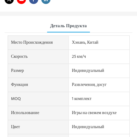
Деталь Продукта
Место Происхождения
Хэнань, Китай
Скорость
25 км/ч
Размер
Индивидуальный
Функция
Развлечения, досуг
MOQ
1 комплект
Использование
Игры на свежем воздухе
Цвет
Индивидуальный