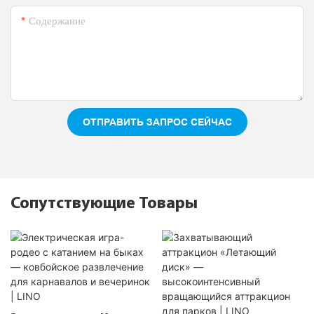
Содержание
ОТПРАВИТЬ ЗАПРОС СЕЙЧАС
Сопутствующие Товары