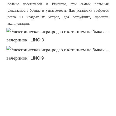
больше посетителей и клиентов, тем самым повышая 
узнаваемость бренда и узнаваемость. Для
 установки требуется 
всего 10 квадратных метров, два сотрудника, простота 
эксплуатации.