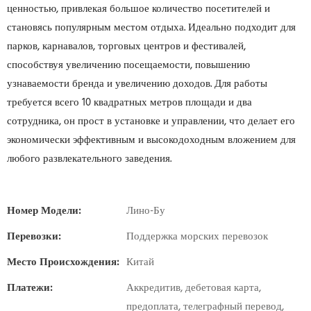
ценностью, привлекая большое количество посетителей и
становясь популярным местом отдыха. Идеально подходит для
парков, карнавалов, торговых центров и фестивалей,
способствуя увеличению посещаемости, повышению
узнаваемости бренда и увеличению доходов. Для работы
требуется всего 10 квадратных метров площади и два
сотрудника, он прост в установке и управлении, что делает его
экономически эффективным и высокодоходным вложением для
любого развлекательного заведения.
Номер Модели:
Лино-Бу
Перевозки:
Поддержка морских перевозок
Место Происхождения:
Китай
Платежи:
Аккредитив, дебетовая карта,
предоплата, телеграфный перевод,