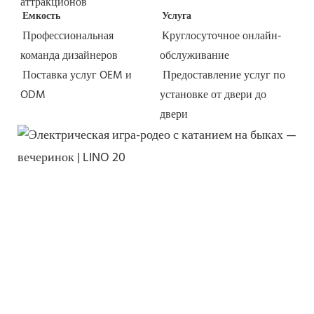
аттракционов
Емкость
Услуга
Профессиональная 
Круглосуточное онлайн-
команда дизайнеров
обслуживание
Поставка услуг OEM и 
Предоставление услуг по 
ODM
установке от двери до 
двери