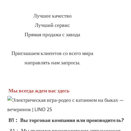
Лучшее качество
Лучший сервис
Прямая продажа с завода
Приглашаем клиентов со всего мира
направлять нам запросы.
Мы всегда ждем вас здесь
В1： Вы торговая компания или производитель?