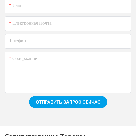
Имя
Электронная Почта
Телефон
Содержание
ОТПРАВИТЬ ЗАПРОС СЕЙЧАС