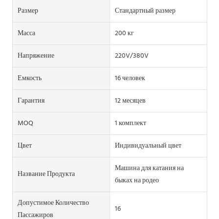
Размер
Стандартный размер
Масса
200 кг
Напряжение
220V/380V
Емкость
16 человек
Гарантия
12 месяцев
MOQ
1 комплект
Цвет
Индивидуальный цвет
Машина для катания на
Название Продукта
быках на родео
Допустимое Количество
16
Пассажиров