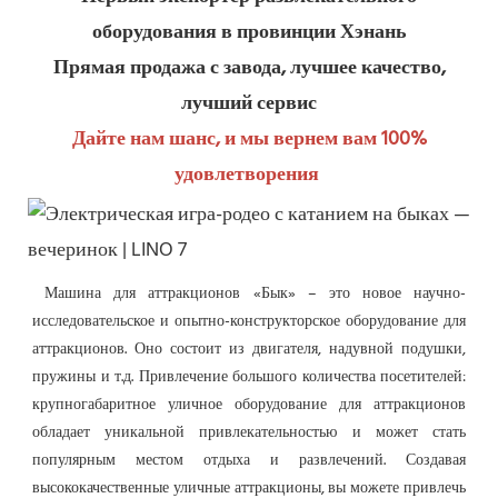
оборудования в провинции Хэнань
Прямая продажа с завода, лучшее качество, 
лучший сервис
Дайте нам шанс, и мы вернем вам 100% 
удовлетворения
Машина для аттракционов «Бык» – это новое научно-
исследовательское и опытно-конструкторское оборудование для 
аттракционов. Оно состоит из двигателя, надувной подушки, 
пружины и т.д. 
Привлечение большого количества посетителей: 
крупногабаритное уличное оборудование для аттракционов 
обладает уникальной привлекательностью и может стать 
популярным местом отдыха и развлечений. Создавая 
высококачественные уличные аттракционы, вы можете привлечь 