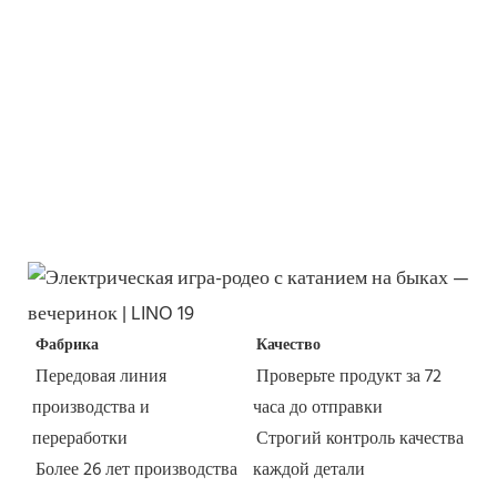
Фабрика
Качество
Передовая линия 
Проверьте продукт за 72 
производства и 
часа до отправки
переработки
Строгий контроль качества 
Более 26 лет производства 
каждой детали