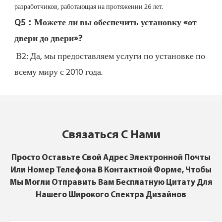
разработчиков, работающая на протяжении 26 лет.
Q5：
Можете ли вы обеспечить установку «от 
двери до двери»?
В2: Да, 
мы предоставляем услуги по установке по 
всему миру с 2010 года.
Связаться С Нами
Просто Оставьте Свой Адрес Электронной Почты
Или Номер Телефона В Контактной Форме, Чтобы
Мы Могли Отправить Вам Бесплатную Цитату Для
Нашего Широкого Спектра Дизайнов