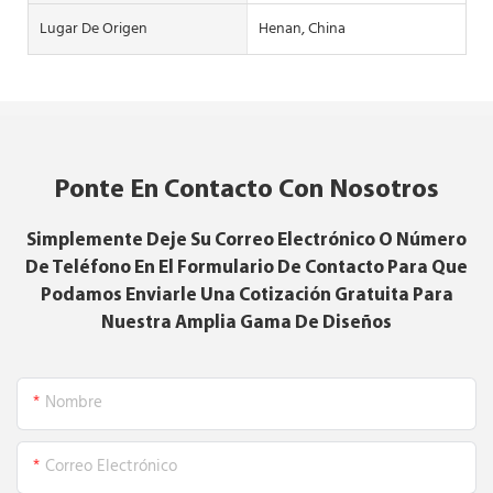
Lugar De Origen
Henan, China
Ponte En Contacto Con Nosotros
Simplemente Deje Su Correo Electrónico O Número
De Teléfono En El Formulario De Contacto Para Que
Podamos Enviarle Una Cotización Gratuita Para
Nuestra Amplia Gama De Diseños
Nombre
Correo Electrónico