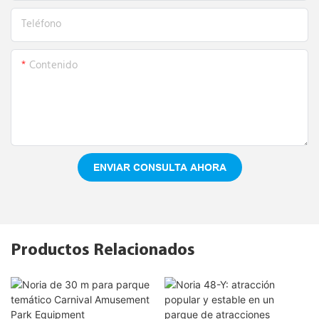
Teléfono
Contenido
ENVIAR CONSULTA AHORA
Productos Relacionados