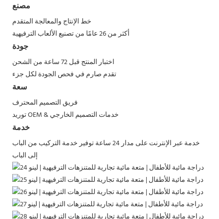
مصنع
خط الإنتاج والمعالجة المتقدم
أكثر من 26 عامًا من تصنيع الألعاب الترفيهية
جودة
اختبار المنتج قبل 72 ساعة من الشحن
تقدم صارم في فحص الجودة لكل جزء
سعة
فريق التصميم المحترف
توريد OEM & خدمات التصميم الخارجي
خدمة
خدمة عبر الإنترنت على مدار 24 ساعة
توفير خدمة التركيب من الباب
إلى الباب