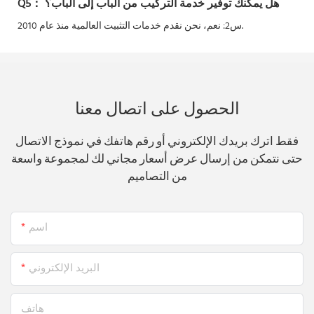
هل يمكنك توفير خدمة التركيب من الباب إلى الباب؟
Q5：
نحن نقدم خدمات التثبيت العالمية منذ عام 2010.
س2: نعم،
الحصول على اتصال معنا
فقط اترك بريدك الإلكتروني أو رقم هاتفك في نموذج الاتصال
حتى نتمكن من إرسال عرض أسعار مجاني لك لمجموعة واسعة
من التصاميم
اسم
البريد الإلكتروني
هاتف