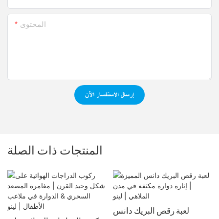
المحتوى
إرسال الاستفسار الآن
المنتجات ذات الصلة
لعبة رقص البريك دانس