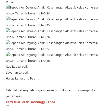
pintu
Kualitas terbaik
Layanan terbaik
Harga Langsung Pabrik
Selamat datang pelanggan dari seluruh dunia untuk mengajukan
pertanyaan.
Kami selalu di sini menunggu Anda