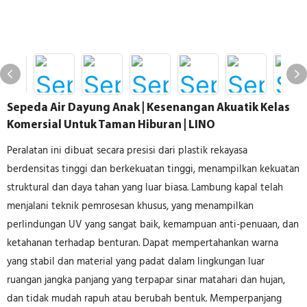
Sepeda Air Dayung Anak | Kesenangan Akuatik Kelas
Komersial Untuk Taman Hiburan | LINO
Peralatan ini dibuat secara presisi dari plastik rekayasa
berdensitas tinggi dan berkekuatan tinggi, menampilkan kekuatan
struktural dan daya tahan yang luar biasa. Lambung kapal telah
menjalani teknik pemrosesan khusus, yang menampilkan
perlindungan UV yang sangat baik, kemampuan anti-penuaan, dan
ketahanan terhadap benturan. Dapat mempertahankan warna
yang stabil dan material yang padat dalam lingkungan luar
ruangan jangka panjang yang terpapar sinar matahari dan hujan,
dan tidak mudah rapuh atau berubah bentuk. Memperpanjang