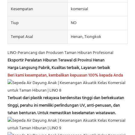
Kesempatan
komersial
Tiup
NO
Tempat Asal
Henan, Tiongkok
LINO-Perancang dan Produsen Taman Hiburan Profesional
Eksportir Peralatan Hiburan Terawal di Provinsi Henan
Harga Langsung Pabrik, Kualitas terbaik, Layanan terbaik
Beri kami kesempatan, kembalikan kepuasan 100% kepada Anda
Terbuat dari plastik rekayasa berdensitas tinggi dan berkekuatan
tinggi, perahu ini memiliki perlindungan UV, anti-penuaan, dan
tahan benturan. Untuk memastikan keselamatan wisatawan.