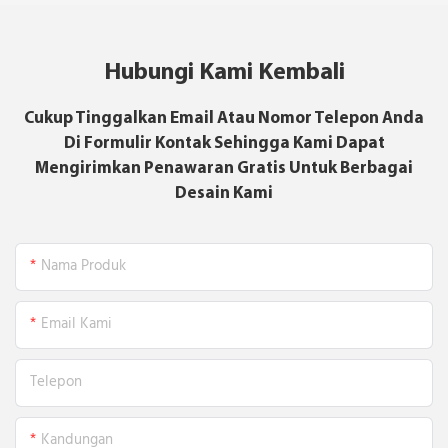
Hubungi Kami Kembali
Cukup Tinggalkan Email Atau Nomor Telepon Anda
Di Formulir Kontak Sehingga Kami Dapat
Mengirimkan Penawaran Gratis Untuk Berbagai
Desain Kami
Nama Produk
Email Kami
Telepon
Kandungan