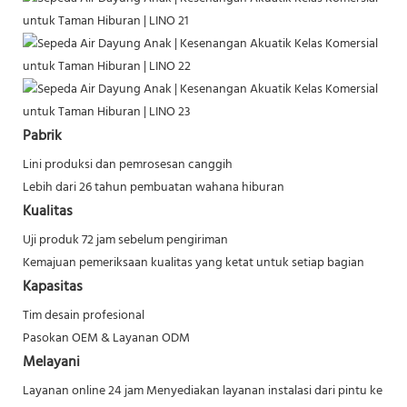
Pabrik
Lini produksi dan pemrosesan canggih
Lebih dari 26 tahun pembuatan wahana hiburan
Kualitas
Uji produk 72 jam sebelum pengiriman
Kemajuan pemeriksaan kualitas yang ketat untuk setiap bagian
Kapasitas
Tim desain profesional
Pasokan OEM & Layanan ODM
Melayani
Layanan online 24 jam
Menyediakan layanan instalasi dari pintu ke