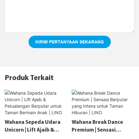
KIRIM PERTANYAAN SEKARANG
Produk Terkait
Wahana Sepeda Udara
Wahana Break Dance
Unicorn | Lift Ajaib &
Premium | Sensasi
Petualangan Berputar
Berputar Yang Intens