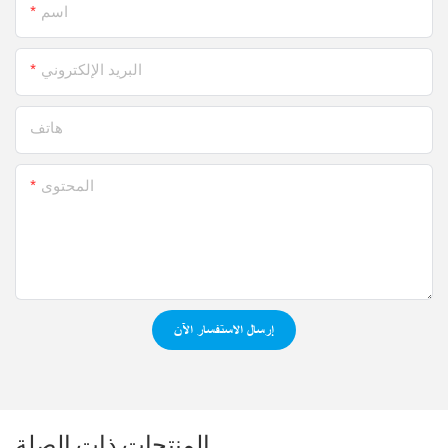
اسم
البريد الإلكتروني
هاتف
المحتوى
إرسال الاستفسار الآن
المنتجات ذات الصلة