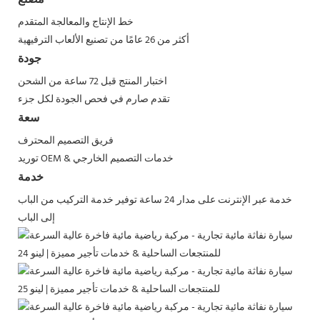
خط الإنتاج والمعالجة المتقدم
أكثر من 26 عامًا من تصنيع الألعاب الترفيهية
جودة
اختبار المنتج قبل 72 ساعة من الشحن
تقدم صارم في فحص الجودة لكل جزء
سعة
فريق التصميم المحترف
توريد OEM & خدمات التصميم الخارجي
خدمة
خدمة عبر الإنترنت على مدار 24 ساعة
توفير خدمة التركيب من الباب
إلى الباب