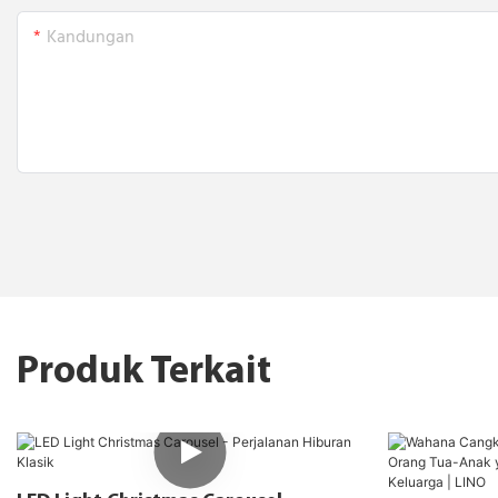
Kandungan
Produk Terkait