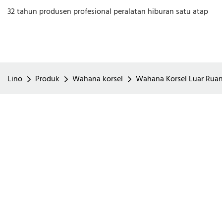
32 tahun produsen profesional peralatan hiburan satu atap
Lino
Produk
Wahana korsel
Wahana Korsel Luar Ruan