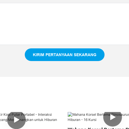
KIRIM PERTANYAAN SEKARANG