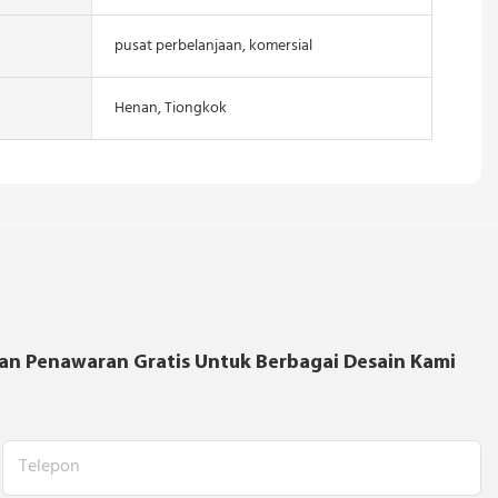
pusat perbelanjaan, komersial
Henan, Tiongkok
an Penawaran Gratis Untuk Berbagai Desain Kami
Telepon