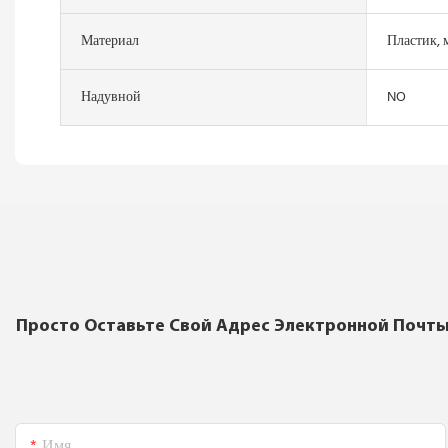
Материал
Пластик, 
Надувной
NO
Просто Оставьте Свой Адрес Электронной Почты
Имя