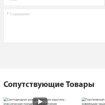
Содержание
Сопутствующие Товары