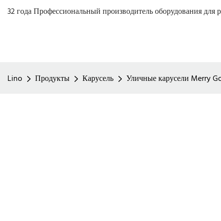
32 года Профессиональный производитель оборудования для р
Lino
Продукты
Карусель
Уличные карусели Merry Go