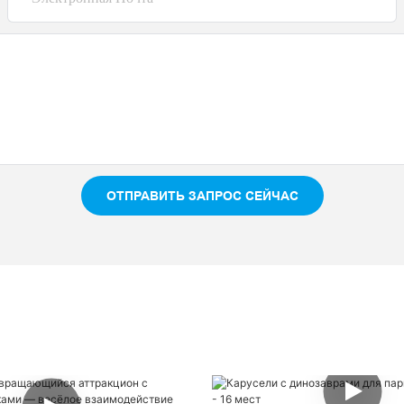
ОТПРАВИТЬ ЗАПРОС СЕЙЧАС