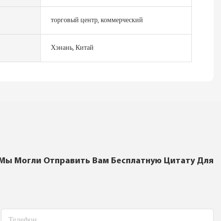
торговый центр, коммерческий
Хэнань, Китай
 Мы Могли Отправить Вам Бесплатную Цитату Для
Телефон