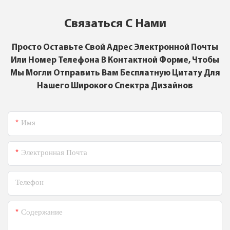
Связаться С Нами
Просто Оставьте Свой Адрес Электронной Почты
Или Номер Телефона В Контактной Форме, Чтобы
Мы Могли Отправить Вам Бесплатную Цитату Для
Нашего Широкого Спектра Дизайнов
Имя
Электронная Почта
Телефон
Содержание