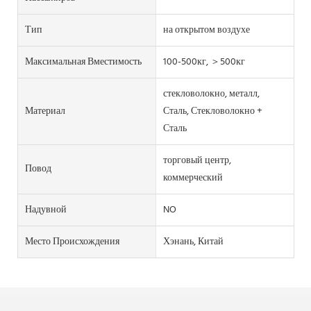
Тип
на открытом воздухе
Максимальная Вместимость
100-500кг, ＞500кг
стекловолокно, металл,
Материал
Сталь, Стекловолокно +
Сталь
торговый центр,
Повод
коммерческий
Надувной
NO
Место Происхождения
Хэнань, Китай