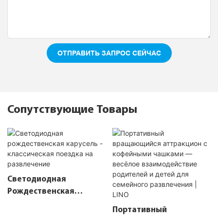
ОТПРАВИТЬ ЗАПРОС СЕЙЧАС
Сопутствующие Товары
Светодиодная
Рождественская
Карусель - Классическая
Портативный
Поездка На