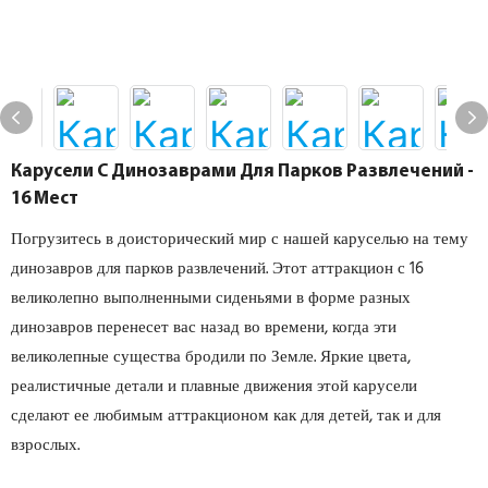
Карусели С Динозаврами Для Парков Развлечений -
16 Мест
Погрузитесь в доисторический мир с нашей каруселью на тему
динозавров для парков развлечений. Этот аттракцион с 16
великолепно выполненными сиденьями в форме разных
динозавров перенесет вас назад во времени, когда эти
великолепные существа бродили по Земле. Яркие цвета,
реалистичные детали и плавные движения этой карусели
сделают ее любимым аттракционом как для детей, так и для
взрослых.