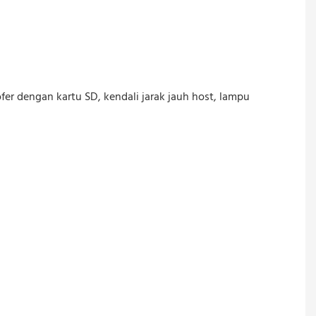
fer dengan kartu SD, kendali jarak jauh host, lampu