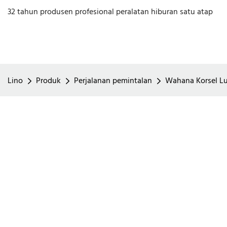
32 tahun produsen profesional peralatan hiburan satu atap
Lino
Produk
Perjalanan pemintalan
Wahana Korsel Lu