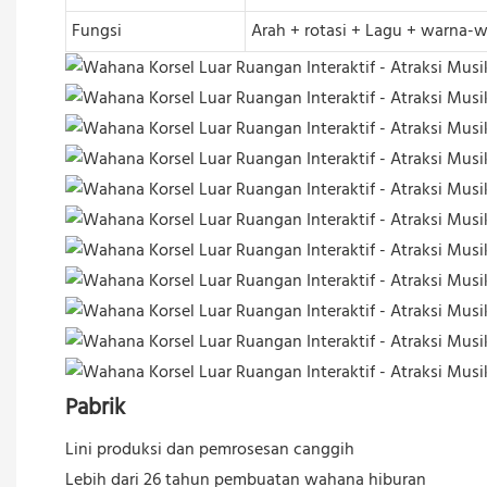
Fungsi
Arah + rotasi + Lagu + warna-w
Pabrik
Lini produksi dan pemrosesan canggih
Lebih dari 26 tahun pembuatan wahana hiburan