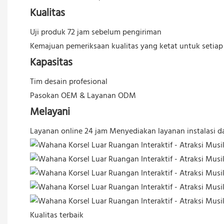
Kualitas
Uji produk 72 jam sebelum pengiriman
Kemajuan pemeriksaan kualitas yang ketat untuk setiap
Kapasitas
Tim desain profesional
Pasokan OEM & Layanan ODM
Melayani
Layanan online 24 jam
Menyediakan layanan instalasi da
Kualitas terbaik