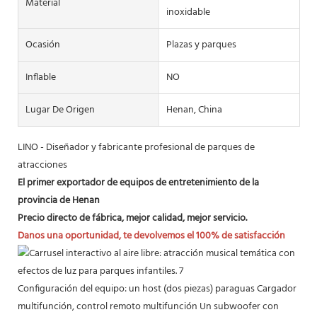
Material
inoxidable
Ocasión
Plazas y parques
Inflable
NO
Lugar De Origen
Henan, China
LINO - Diseñador y fabricante profesional de parques de
atracciones
El primer exportador de equipos de entretenimiento de la
provincia de Henan
Precio directo de fábrica, mejor calidad, mejor servicio.
Danos una oportunidad, te devolvemos el 100% de satisfacción
Configuración del equipo: un host (dos piezas) paraguas Cargador
multifunción, control remoto multifunción Un subwoofer con