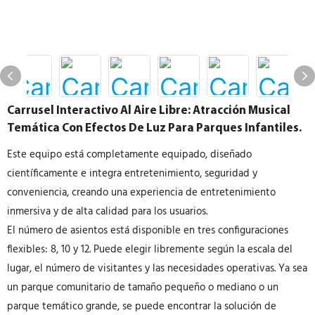
Carrusel Interactivo Al Aire Libre: Atracción Musical
Temática Con Efectos De Luz Para Parques Infantiles.
Este equipo está completamente equipado, diseñado
científicamente e integra entretenimiento, seguridad y
conveniencia, creando una experiencia de entretenimiento
inmersiva y de alta calidad para los usuarios.
El número de asientos está disponible en tres configuraciones
flexibles: 8, 10 y 12. Puede elegir libremente según la escala del
lugar, el número de visitantes y las necesidades operativas. Ya sea
un parque comunitario de tamaño pequeño o mediano o un
parque temático grande, se puede encontrar la solución de