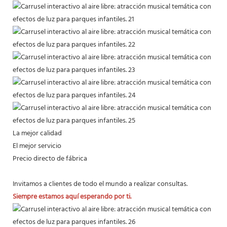
La mejor calidad
El mejor servicio
Precio directo de fábrica
Invitamos a clientes de todo el mundo a realizar consultas.
Siempre estamos aquí esperando por ti.