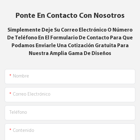
Ponte En Contacto Con Nosotros
Simplemente Deje Su Correo Electrónico O Número
De Teléfono En El Formulario De Contacto Para Que
Podamos Enviarle Una Cotización Gratuita Para
Nuestra Amplia Gama De Diseños
Nombre
Correo Electrónico
Teléfono
Contenido