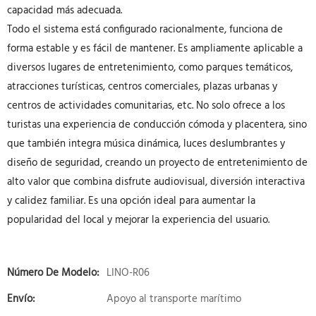
capacidad más adecuada.
Todo el sistema está configurado racionalmente, funciona de
forma estable y es fácil de mantener. Es ampliamente aplicable a
diversos lugares de entretenimiento, como parques temáticos,
atracciones turísticas, centros comerciales, plazas urbanas y
centros de actividades comunitarias, etc. No solo ofrece a los
turistas una experiencia de conducción cómoda y placentera, sino
que también integra música dinámica, luces deslumbrantes y
diseño de seguridad, creando un proyecto de entretenimiento de
alto valor que combina disfrute audiovisual, diversión interactiva
y calidez familiar. Es una opción ideal para aumentar la
popularidad del local y mejorar la experiencia del usuario.
Número De Modelo:
LINO-R06
Envío:
Apoyo al transporte marítimo