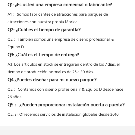
Q1: ¿Es usted una empresa comercial o fabricante?
A1： Somos fabricantes de atracciones para parques de
atracciones con nuestra propia fábrica.
Q2: ¿Cuál es el tiempo de garantía?
Q2：
También somos una empresa de diseño profesional. &
Equipo D.
Q3: ¿Cuál es el tiempo de entrega?
A3: Los artículos en stock se entregarán dentro de los 7 días, el
tiempo de producción normal es de 25 a 30 días.
Q4.¿Puedes diseñar para mi nuevo parque?
Q2：
Contamos con diseño profesional r & Equipo D desde hace
26 años.
Q5：
¿Pueden proporcionar instalación puerta a puerta?
Q2: Sí,
Ofrecemos servicios de instalación globales desde 2010.