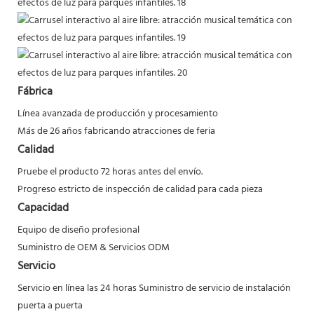
Fábrica
Línea avanzada de producción y procesamiento
Más de 26 años fabricando atracciones de feria
Calidad
Pruebe el producto 72 horas antes del envío.
Progreso estricto de inspección de calidad para cada pieza
Capacidad
Equipo de diseño profesional
Suministro de OEM & Servicios ODM
Servicio
Servicio en línea las 24 horas
Suministro de servicio de instalación
puerta a puerta