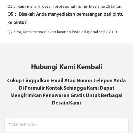
Q2：
Kami memiliki desain profesional r & Tim D selama 26 tahun.
Q5：
Bisakah Anda menyediakan pemasangan dari pintu
ke pintu?
Q2：Ya,
Kami menyediakan layanan instalasi global sejak 2010.
Hubungi Kami Kembali
Cukup Tinggalkan Email Atau Nomor Telepon Anda
Di Formulir Kontak Sehingga Kami Dapat
Mengirimkan Penawaran Gratis Untuk Berbagai
Desain Kami
Nama Produk