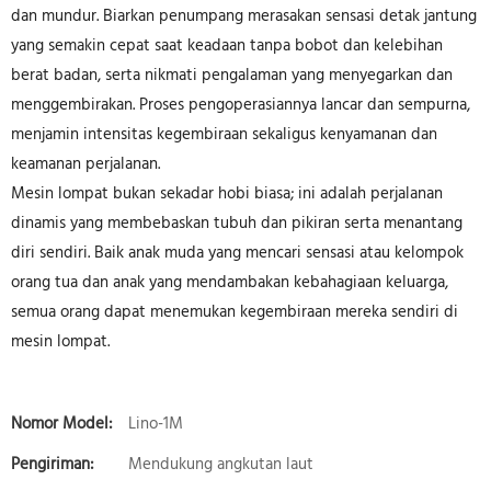
dan mundur. Biarkan penumpang merasakan sensasi detak jantung
yang semakin cepat saat keadaan tanpa bobot dan kelebihan
berat badan, serta nikmati pengalaman yang menyegarkan dan
menggembirakan. Proses pengoperasiannya lancar dan sempurna,
menjamin intensitas kegembiraan sekaligus kenyamanan dan
keamanan perjalanan.
Mesin lompat bukan sekadar hobi biasa; ini adalah perjalanan
dinamis yang membebaskan tubuh dan pikiran serta menantang
diri sendiri. Baik anak muda yang mencari sensasi atau kelompok
orang tua dan anak yang mendambakan kebahagiaan keluarga,
semua orang dapat menemukan kegembiraan mereka sendiri di
mesin lompat.
Nomor Model:
Lino-1M
Pengiriman:
Mendukung angkutan laut