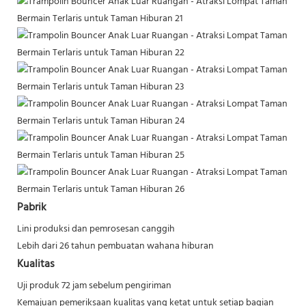
Pabrik
Lini produksi dan pemrosesan canggih
Lebih dari 26 tahun pembuatan wahana hiburan
Kualitas
Uji produk 72 jam sebelum pengiriman
Kemajuan pemeriksaan kualitas yang ketat untuk setiap bagian