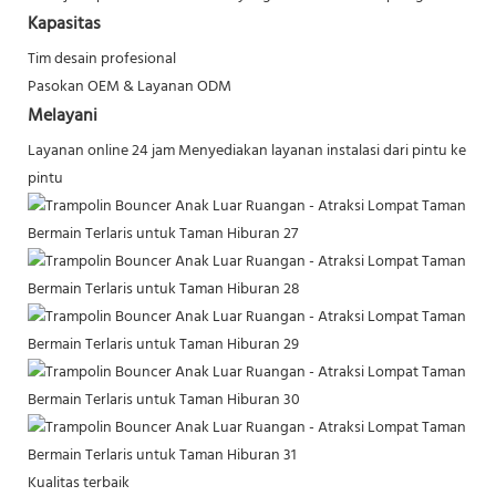
Kapasitas
Tim desain profesional
Pasokan OEM & Layanan ODM
Melayani
Layanan online 24 jam
Menyediakan layanan instalasi dari pintu ke
pintu
Kualitas terbaik