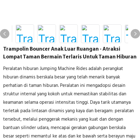
Trampolin Bouncer Anak Luar Ruangan - Atraksi
Lompat Taman Bermain Terlaris Untuk Taman Hiburan
Peralatan hiburan Jumping Machine Rides adalah perangkat
hiburan dinamis berskala besar yang telah menarik banyak
perhatian di taman hiburan. Peralatan ini mengadopsi desain
struktur internal yang kokoh untuk memastikan stabilitas dan
keamanan selama operasi intensitas tinggi. Daya tarik utamanya
terletak pada lintasan dinamis yang kaya dan beragam: peralatan
tersebut, melalui penggerak mekanis yang kuat dan dengan
bantuan silinder udara, mencapai gerakan gabungan berskala
besar seperti memantul ke atas dan ke bawah serta berayun maju