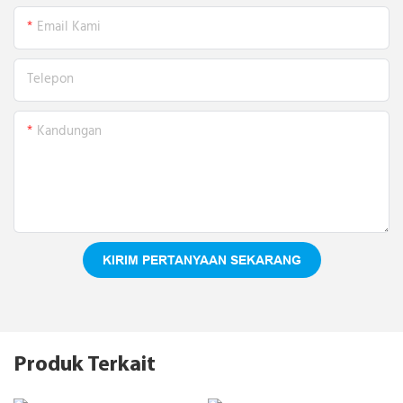
Email Kami
Telepon
Kandungan
KIRIM PERTANYAAN SEKARANG
Produk Terkait