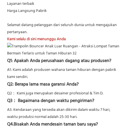
Layanan terbaik
Harga Langsung Pabrik
Selamat datang pelanggan dari seluruh dunia untuk mengajukan
pertanyaan.
Kami selalu di sini menunggu Anda
Q1: Apakah Anda perusahaan dagang atau produsen?
A1: Kami adalah produsen wahana taman hiburan dengan pabrik
kami sendiri.
Q2: Berapa lama masa garansi Anda?
Q2：
Kami juga merupakan desainer profesional & Tim D.
Q3： Bagaimana dengan waktu pengiriman?
A3: Kendaraan yang tersedia akan dikirim dalam waktu 7 hari,
waktu produksi normal adalah 25-30 hari.
Q4.Bisakah Anda mendesain taman baru saya?