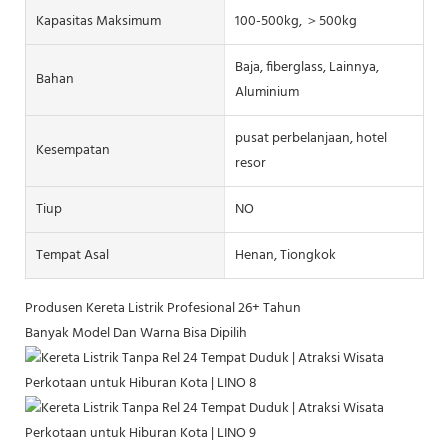
Kapasitas Maksimum
100-500kg, ＞500kg
Baja, fiberglass, Lainnya,
Bahan
Aluminium
pusat perbelanjaan, hotel
Kesempatan
resor
Tiup
NO
Tempat Asal
Henan, Tiongkok
Produsen Kereta Listrik Profesional 26+ Tahun
Banyak Model Dan Warna Bisa Dipilih