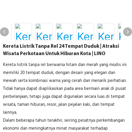
Kereta Listrik Tanpa Rel 24 Tempat Duduk | Atraksi
Wisata Perkotaan Untuk Hiburan Kota | LINO
Kereta listrik tanpa rel berwarna hitam dan merah yang modis ini
memiliki 20 tempat duduk, dengan desain yang elegan dan
mewah serta kombinasi warna yang cerah dan menarik perhatian.
Tidak hanya dapat diaplikasikan pada area bermain anak di pusat
perbelanjaan, tetapi juga dapat digunakan secara luas di tempat
wisata, taman hiburan, resor, jalan pejalan kaki, dan tempat
lainnya.
Dalam beberapa tahun terakhir, seiring pesatnya perkembangan
ekonomi dan meningkatnya minat masyarakat terhadap