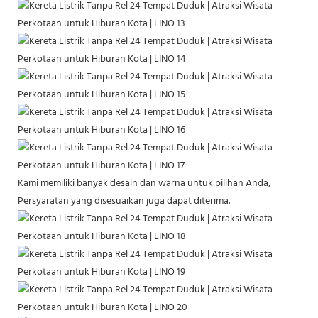
Kami memiliki banyak desain dan warna untuk pilihan Anda,
Persyaratan yang disesuaikan juga dapat diterima.