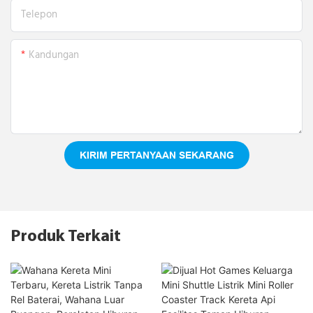
Telepon
Kandungan
KIRIM PERTANYAAN SEKARANG
Produk Terkait