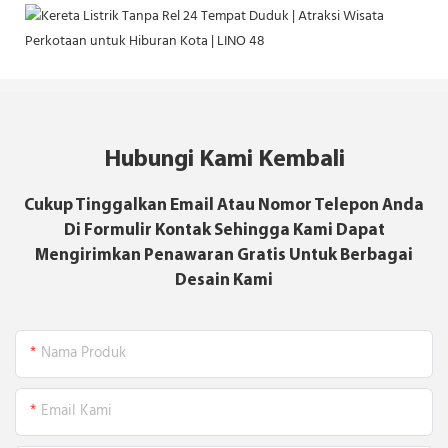
Hubungi Kami Kembali
Cukup Tinggalkan Email Atau Nomor Telepon Anda
Di Formulir Kontak Sehingga Kami Dapat
Mengirimkan Penawaran Gratis Untuk Berbagai
Desain Kami
Nama Produk
Email Kami