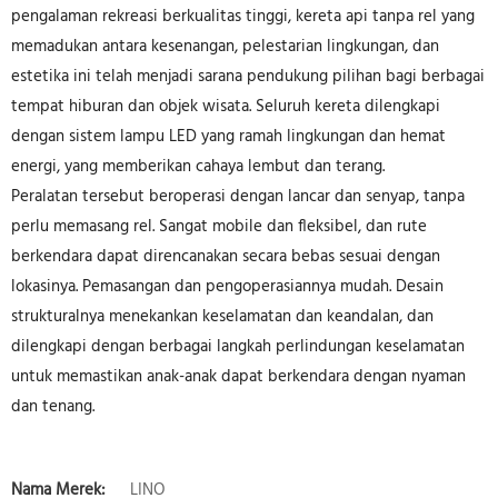
pengalaman rekreasi berkualitas tinggi, kereta api tanpa rel yang
memadukan antara kesenangan, pelestarian lingkungan, dan
estetika ini telah menjadi sarana pendukung pilihan bagi berbagai
tempat hiburan dan objek wisata. Seluruh kereta dilengkapi
dengan sistem lampu LED yang ramah lingkungan dan hemat
energi, yang memberikan cahaya lembut dan terang.
Peralatan tersebut beroperasi dengan lancar dan senyap, tanpa
perlu memasang rel. Sangat mobile dan fleksibel, dan rute
berkendara dapat direncanakan secara bebas sesuai dengan
lokasinya. Pemasangan dan pengoperasiannya mudah. Desain
strukturalnya menekankan keselamatan dan keandalan, dan
dilengkapi dengan berbagai langkah perlindungan keselamatan
untuk memastikan anak-anak dapat berkendara dengan nyaman
dan tenang.
Nama Merek:
LINO