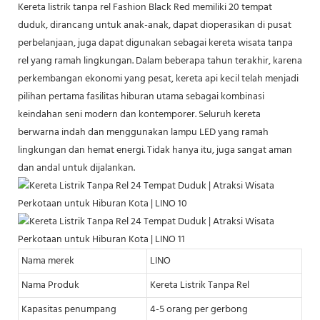
Kereta listrik tanpa rel Fashion Black Red memiliki 20 tempat
duduk, dirancang untuk anak-anak, dapat dioperasikan di pusat
perbelanjaan, juga dapat digunakan sebagai kereta wisata tanpa
rel yang ramah lingkungan. Dalam beberapa tahun terakhir, karena
perkembangan ekonomi yang pesat, kereta api kecil telah menjadi
pilihan pertama fasilitas hiburan utama sebagai kombinasi
keindahan seni modern dan kontemporer.
Seluruh kereta
berwarna indah dan menggunakan lampu LED yang ramah
lingkungan dan hemat energi. Tidak hanya itu, juga sangat aman
dan andal untuk dijalankan.
Nama merek
LINO
Nama Produk
Kereta Listrik Tanpa Rel
Kapasitas penumpang
4-5 orang per gerbong