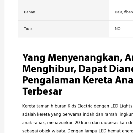
Bahan
Baja, fibe
Tiup
NO
Yang Menyenangkan, A
Menghibur, Dapat Diand
Pengalaman Kereta Ana
Terbesar
Kereta taman hiburan Kids Electric dengan LED Lights
adalah kereta yang berwarna indah dan ramah lingku
anak -anak, menawarkan 20 kursi dan dioperasikan di
sebagai objek wisata. Dengan lampu LED hemat energi,