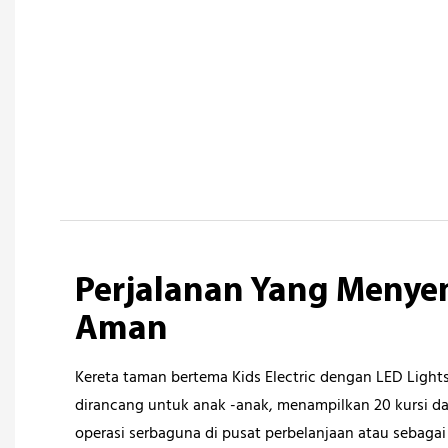
Perjalanan Yang Meny
Aman
Kereta taman bertema Kids Electric dengan LED Light
dirancang untuk anak -anak, menampilkan 20 kursi da
operasi serbaguna di pusat perbelanjaan atau sebagai