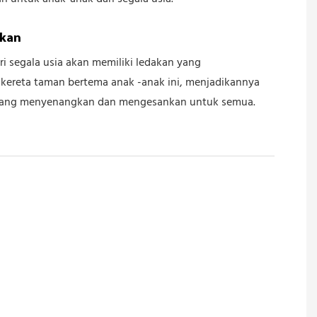
kan
ri segala usia akan memiliki ledakan yang
ereta taman bertema anak -anak ini, menjadikannya
ang menyenangkan dan mengesankan untuk semua.