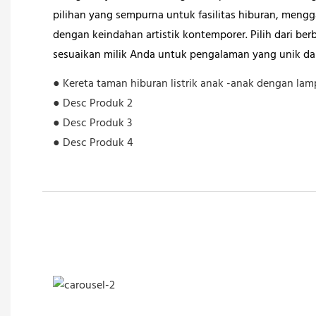
pilihan yang sempurna untuk fasilitas hiburan, men
dengan keindahan artistik kontemporer. Pilih dari be
sesuaikan milik Anda untuk pengalaman yang unik da
● Kereta taman hiburan listrik anak -anak dengan lam
● Desc Produk 2
● Desc Produk 3
● Desc Produk 4