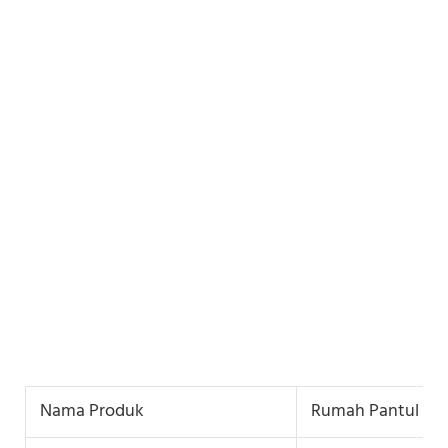
Nama Produk
Rumah Pantul Tiu