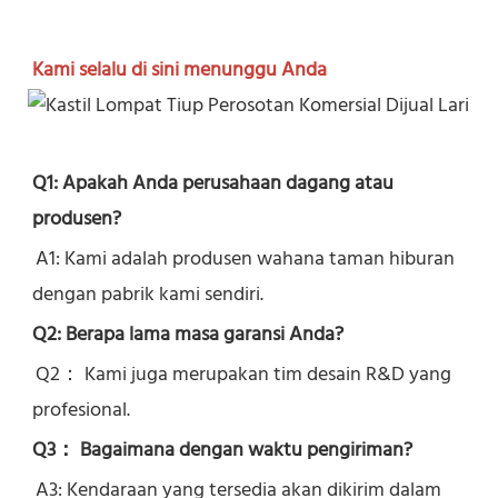
Kami selalu di sini menunggu Anda
Q1: Apakah Anda perusahaan dagang atau 
produsen?
A1: Kami adalah produsen wahana taman hiburan 
dengan pabrik kami sendiri.
Q2: Berapa lama masa garansi Anda?
Q2： 
Kami juga merupakan tim desain R&D yang 
profesional.
Q3： Bagaimana dengan waktu pengiriman?
A3: Kendaraan yang tersedia akan dikirim dalam 