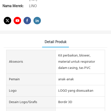
Nama Merek:
LINO
Detail Produk
Kit perbaikan, blower,
Aksesoris
material untuk respirator
dalam casing, tas PVC
Pemain
anak-anak
Logo
LOGO yang disesuaikan
Desain Logo/grafis
Bordir 3D