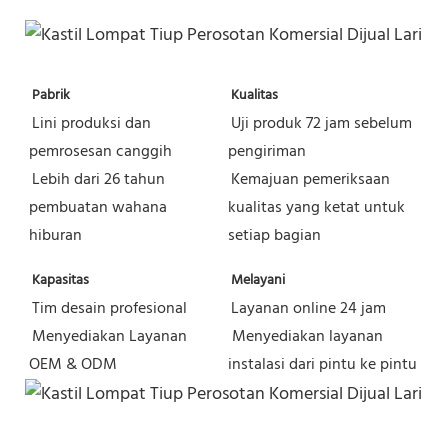
Pabrik
Kualitas
Lini produksi dan 
Uji produk 72 jam sebelum 
pemrosesan canggih
pengiriman
Lebih dari 26 tahun 
Kemajuan pemeriksaan 
pembuatan wahana 
kualitas yang ketat untuk 
hiburan
setiap bagian
Kapasitas
Melayani
Tim desain profesional
Layanan online 24 jam
Menyediakan Layanan 
Menyediakan layanan 
OEM & ODM
instalasi dari pintu ke pintu