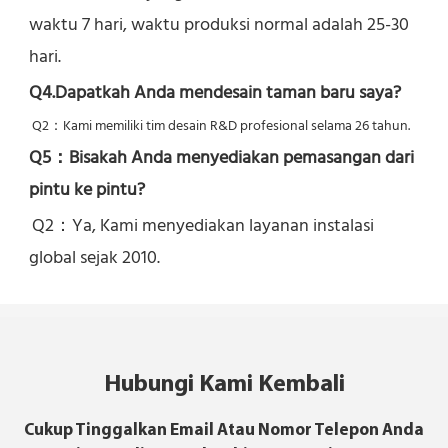
waktu 7 hari, waktu produksi normal adalah 25-30 
hari.
Q4.Dapatkah Anda mendesain taman baru saya?
Q2：
Kami memiliki tim desain R&D profesional selama 26 tahun.
Q5：
Bisakah Anda menyediakan pemasangan dari 
pintu ke pintu?
Q2：Ya, 
Kami menyediakan layanan instalasi 
global sejak 2010.
Hubungi Kami Kembali
Cukup Tinggalkan Email Atau Nomor Telepon Anda