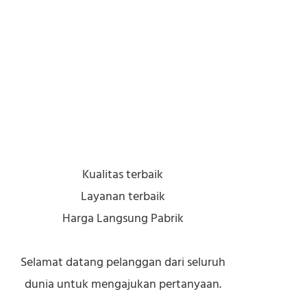
Kualitas terbaik
Layanan terbaik
Harga Langsung Pabrik
Selamat datang pelanggan dari seluruh
dunia untuk mengajukan pertanyaan.