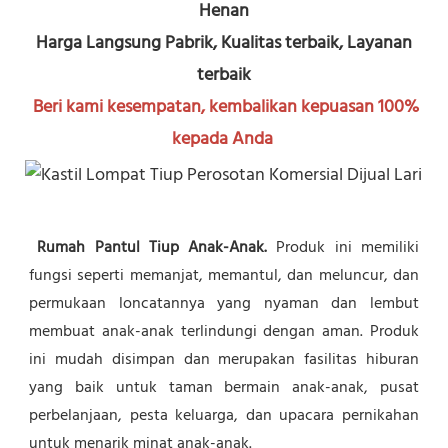
Henan
Harga Langsung Pabrik, Kualitas terbaik, Layanan 
terbaik
Beri kami kesempatan, kembalikan kepuasan 100% 
kepada Anda
Rumah Pantul Tiup Anak-Anak.
 Produk ini memiliki 
fungsi seperti memanjat, memantul, dan meluncur, dan 
permukaan loncatannya yang nyaman dan lembut 
membuat anak-anak terlindungi dengan aman. Produk 
ini mudah disimpan dan merupakan fasilitas hiburan 
yang baik untuk taman bermain anak-anak, pusat 
perbelanjaan, pesta keluarga, dan upacara pernikahan 
untuk menarik minat anak-anak.