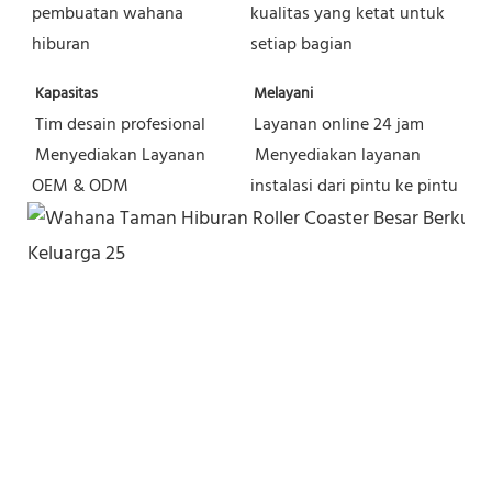
pembuatan wahana 
kualitas yang ketat untuk 
hiburan
setiap bagian
Kapasitas
Melayani
Tim desain profesional
Layanan online 24 jam
Menyediakan Layanan 
Menyediakan layanan 
OEM & ODM
instalasi dari pintu ke pintu