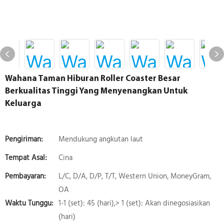
Wahana Taman Hiburan Roller Coaster Besar
Berkualitas Tinggi Yang Menyenangkan Untuk
Keluarga
Pengiriman:
Mendukung angkutan laut
Tempat Asal:
Cina
Pembayaran:
L/C, D/A, D/P, T/T, Western Union, MoneyGram,
OA
Waktu Tunggu:
1-1 (set): 45 (hari),> 1 (set): Akan dinegosiasikan
(hari)