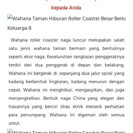
kepada Anda
Wahana roller coaster naga luncur merupakan salah 
satu jenis wahana taman bermain yang bentuknya 
seperti ekor naga. Keseluruhan rangkaian penggeraknya 
terdiri dari dua penggerak di depan dan belakang. 
Wahana ini bergerak di sepanjang dua jalur spiral yang 
kadang berbentuk lingkaran, kadang menurun dengan 
cepat. Wahana ini menghibur, mengasyikan, dan juga 
menjengkelkan. Bentuk naga China yang elegan dan 
hiasannya yang berciri khas etnik menarik perhatian 
para penumpang. Wahana ini digemari oleh semua 
umur.