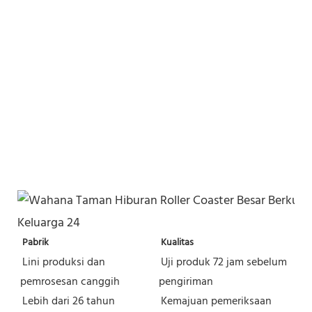
Pabrik
Kualitas
Lini produksi dan 
Uji produk 72 jam sebelum 
pemrosesan canggih
pengiriman
Lebih dari 26 tahun 
Kemajuan pemeriksaan 