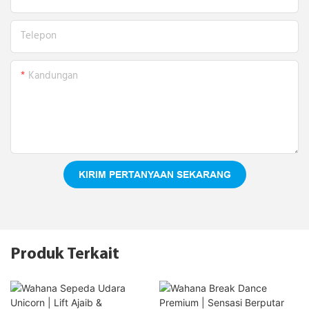
Telepon
Kandungan
KIRIM PERTANYAAN SEKARANG
Produk Terkait