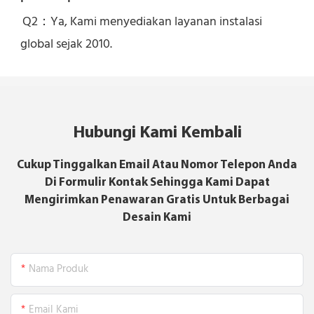
Q2：Ya, 
Kami menyediakan layanan instalasi 
global sejak 2010.
Hubungi Kami Kembali
Cukup Tinggalkan Email Atau Nomor Telepon Anda
Di Formulir Kontak Sehingga Kami Dapat
Mengirimkan Penawaran Gratis Untuk Berbagai
Desain Kami
Nama Produk
Email Kami