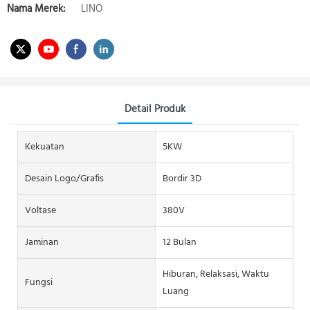
Nama Merek:
LINO
Detail Produk
Kekuatan
5KW
Desain Logo/grafis
Bordir 3D
Voltase
380V
Jaminan
12 Bulan
Hiburan, Relaksasi, Waktu
Fungsi
Luang