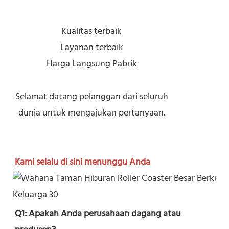
Kualitas terbaik
Layanan terbaik
Harga Langsung Pabrik
Selamat datang pelanggan dari seluruh
dunia untuk mengajukan pertanyaan.
Kami selalu di sini menunggu Anda
Q1: Apakah Anda perusahaan dagang atau 