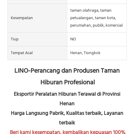
taman olahraga, taman
Kesempatan
petualangan, taman kota,
perumahan, publik, komersial
Tiup
NO
Tempat Asal
Henan, Tiongkok
LINO-Perancang dan Produsen Taman 
Hiburan Profesional
Eksportir Peralatan Hiburan Terawal di Provinsi 
Henan
Harga Langsung Pabrik, Kualitas terbaik, Layanan 
terbaik
Beri kami kesempatan, kembalikan kepuasan 100% 