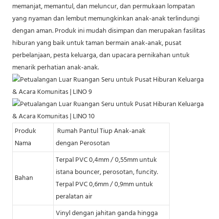
memanjat, memantul, dan meluncur, dan permukaan lompatan
yang nyaman dan lembut memungkinkan anak-anak terlindungi
dengan aman. Produk ini mudah disimpan dan merupakan fasilitas
hiburan yang baik untuk taman bermain anak-anak, pusat
perbelanjaan, pesta keluarga, dan upacara pernikahan untuk
menarik perhatian anak-anak.
Produk
Rumah Pantul Tiup Anak-anak
Nama
dengan Perosotan
Terpal PVC 0,4mm / 0,55mm untuk
istana bouncer, perosotan, funcity.
Bahan
Terpal PVC 0,6mm / 0,9mm untuk
peralatan air
Vinyl dengan jahitan ganda hingga