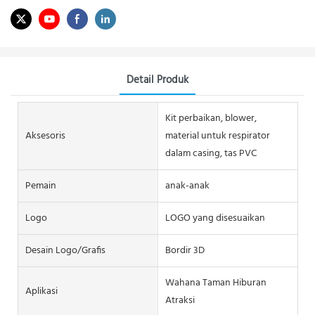
Detail Produk
Kit perbaikan, blower,
Aksesoris
material untuk respirator
dalam casing, tas PVC
Pemain
anak-anak
Logo
LOGO yang disesuaikan
Desain Logo/grafis
Bordir 3D
Wahana Taman Hiburan
Aplikasi
Atraksi