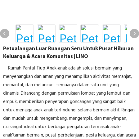
Petualangan Luar Ruangan Seru Untuk Pusat Hiburan
Keluarga & Acara Komunitas | LINO
Rumah Pantul Tiup Anak-anak adalah solusi bermain yang
menyenangkan dan aman yang menampilkan aktivitas memanjat,
memantul, dan meluncur—semuanya dalam satu unit yang
dinamis. Dirancang dengan permukaan lompat yang lembut dan
empuk, memberikan penyerapan goncangan yang sangat baik
untuk menjaga anak-anak terlindungi selama bermain aktif. Ringan
dan mudah untuk mengembang, mengempis, dan menyimpan,
itu’sangat ideal untuk berbagai pengaturan termasuk anak-
anak’taman bermain, pusat perbelanjaan, pesta keluarga, dan acara