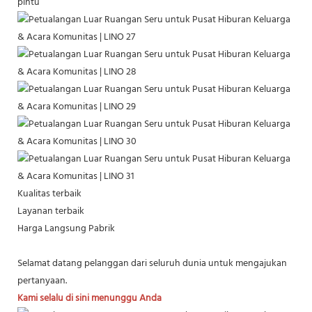
pintu
Kualitas terbaik
Layanan terbaik
Harga Langsung Pabrik
Selamat datang pelanggan dari seluruh dunia untuk mengajukan
pertanyaan.
Kami selalu di sini menunggu Anda