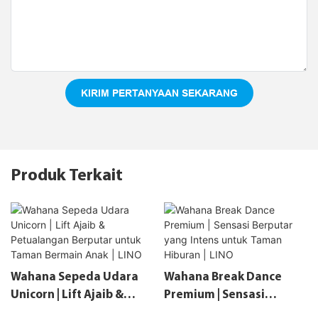
KIRIM PERTANYAAN SEKARANG
Produk Terkait
Wahana Sepeda Udara
Wahana Break Dance
Unicorn | Lift Ajaib &
Premium | Sensasi
Petualangan Berputar
Berputar Yang Intens