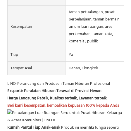
taman petualangan, pusat
perbelanjaan, taman bermain
Kesempatan
umum luar ruangan, area
perkemahan, taman kota,
komersial, publik
Tiup
Ya
Tempat Asal
Henan, Tiongkok
LINO-Perancang dan Produsen Taman Hiburan Profesional
Eksportir Peralatan Hiburan Terawal di Provinsi Henan
Harga Langsung Pabrik, Kualitas terbaik, Layanan terbaik
Beri kami kesempatan, kembalikan kepuasan 100% kepada Anda
Rumah Pantul Tiup Anak-anak
Produk ini memiliki fungsi seperti