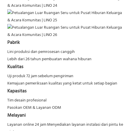
Pabrik
Lini produksi dan pemrosesan canggih
Lebih dari 26 tahun pembuatan wahana hiburan
Kualitas
Uji produk 72 jam sebelum pengiriman
Kemajuan pemeriksaan kualitas yang ketat untuk setiap bagian
Kapasitas
Tim desain profesional
Pasokan OEM & Layanan ODM
Melayani
Layanan online 24 jam
Menyediakan layanan instalasi dari pintu ke