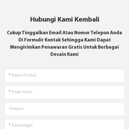
Hubungi Kami Kembali
Cukup Tinggalkan Email Atau Nomor Telepon Anda
Di Formulir Kontak Sehingga Kami Dapat
Mengirimkan Penawaran Gratis Untuk Berbagai
Desain Kami
Nama Produk
Email Kami
Telepon
Kandungan