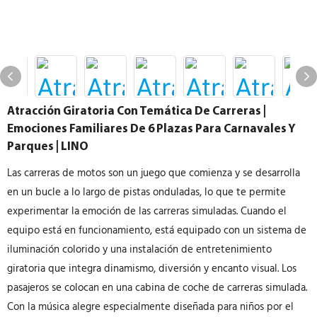
Atracción Giratoria Con Temática De Carreras |
Emociones Familiares De 6 Plazas Para Carnavales Y
Parques | LINO
Las carreras de motos son un juego que comienza y se desarrolla
en un bucle a lo largo de pistas onduladas, lo que te permite
experimentar la emoción de las carreras simuladas. Cuando el
equipo está en funcionamiento, está equipado con un sistema de
iluminación colorido y una instalación de entretenimiento
giratoria que integra dinamismo, diversión y encanto visual. Los
pasajeros se colocan en una cabina de coche de carreras simulada.
Con la música alegre especialmente diseñada para niños por el