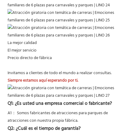
La mejor calidad
El mejor servicio
Precio directo de fábrica
Invitamos a clientes de todo el mundo a realizar consultas.
Siempre estamos aquí esperando por ti.
Q1: ¿Es usted una empresa comercial o fabricante?
A1： Somos fabricantes de atracciones para parques de
atracciones con nuestra propia fábrica.
Q2: ¿Cuál es el tiempo de garantía?