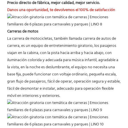
Precio directo de fábrica, mejor calidad, mejor servicio.
Danos una oportunidad, te devolvemos el 100% de satisfacción
Carreras de motos
La carrera de motocicletas, también llamada carrera de autos de
carrera, es un equipo de entretenimiento giratorio, los pasajeros
viajan en la cabina, con la pista hacia arriba y hacia abajo, con
iluminación colorida y adecuada para música infantil, agradable a
la vista, en la noche es deslumbrante, el equipo no necesita una
base fija, puede funcionar con voltaje ordinario, pequeña escala,
gran flujo de pasajeros, fácil de operar, operación segura y estable,
fácil de desmontar e instalar, adecuado para operación flexible
móvil en interiores y exteriores.