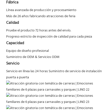
Fábrica
Línea avanzada de producción y procesamiento
Más de 26 años fabricando atracciones de feria
Calidad
Pruebe el producto 72 horas antes del envío.
Progreso estricto de inspección de calidad para cada pieza
Capacidad
Equipo de diseño profesional
Suministro de OEM & Servicios ODM
Servicio
Servicio en línea las 24 horas
Suministro de servicio de instalación
puerta a puerta