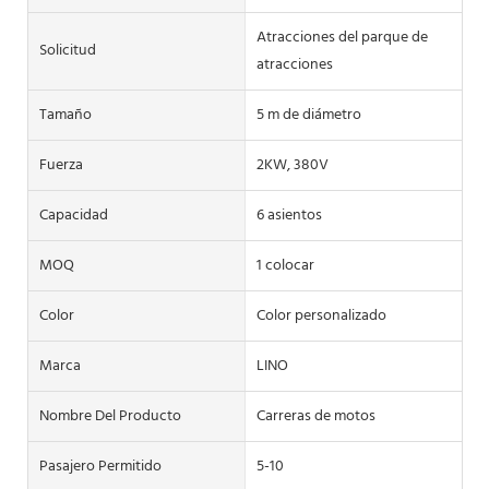
Atracciones del parque de
Solicitud
atracciones
Tamaño
5 m de diámetro
Fuerza
2KW, 380V
Capacidad
6 asientos
MOQ
1 colocar
Color
Color personalizado
Marca
LINO
Nombre Del Producto
Carreras de motos
Pasajero Permitido
5-10