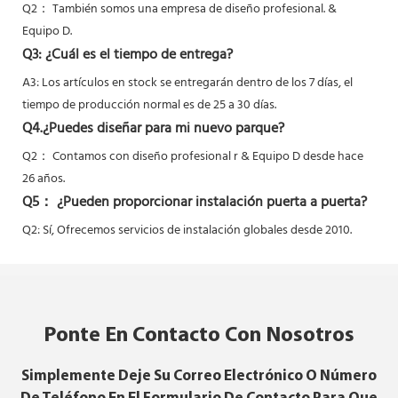
Q2：
También somos una empresa de diseño profesional. &
Equipo D.
Q3: ¿Cuál es el tiempo de entrega?
A3: Los artículos en stock se entregarán dentro de los 7 días, el
tiempo de producción normal es de 25 a 30 días.
Q4.¿Puedes diseñar para mi nuevo parque?
Q2：
Contamos con diseño profesional r & Equipo D desde hace
26 años.
Q5：
¿Pueden proporcionar instalación puerta a puerta?
Q2: Sí,
Ofrecemos servicios de instalación globales desde 2010.
Ponte En Contacto Con Nosotros
Simplemente Deje Su Correo Electrónico O Número