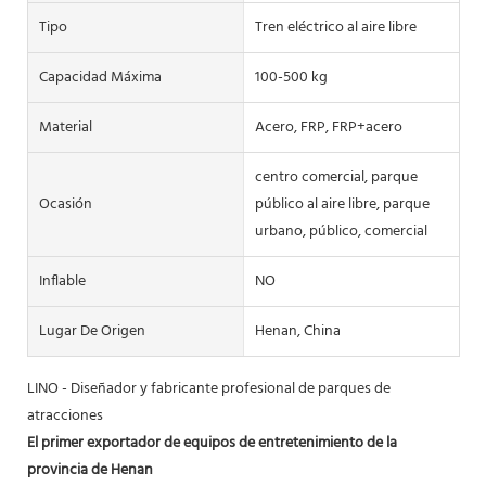
Tipo
Tren eléctrico al aire libre
Capacidad Máxima
100-500 kg
Material
Acero, FRP, FRP+acero
centro comercial, parque
Ocasión
público al aire libre, parque
urbano, público, comercial
Inflable
NO
Lugar De Origen
Henan, China
LINO - Diseñador y fabricante profesional de parques de
atracciones
El primer exportador de equipos de entretenimiento de la
provincia de Henan