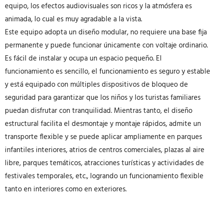
equipo, los efectos audiovisuales son ricos y la atmósfera es
animada, lo cual es muy agradable a la vista.
Este equipo adopta un diseño modular, no requiere una base fija
permanente y puede funcionar únicamente con voltaje ordinario.
Es fácil de instalar y ocupa un espacio pequeño. El
funcionamiento es sencillo, el funcionamiento es seguro y estable
y está equipado con múltiples dispositivos de bloqueo de
seguridad para garantizar que los niños y los turistas familiares
puedan disfrutar con tranquilidad. Mientras tanto, el diseño
estructural facilita el desmontaje y montaje rápidos, admite un
transporte flexible y se puede aplicar ampliamente en parques
infantiles interiores, atrios de centros comerciales, plazas al aire
libre, parques temáticos, atracciones turísticas y actividades de
festivales temporales, etc., logrando un funcionamiento flexible
tanto en interiores como en exteriores.