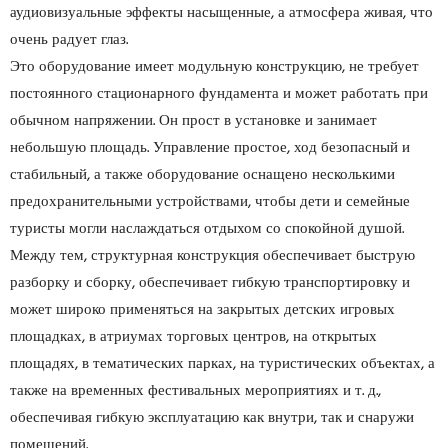
аудиовизуальные эффекты насыщенные, а атмосфера живая, что
очень радует глаз.
Это оборудование имеет модульную конструкцию, не требует
постоянного стационарного фундамента и может работать при
обычном напряжении. Он прост в установке и занимает
небольшую площадь. Управление простое, ход безопасный и
стабильный, а также оборудование оснащено несколькими
предохранительными устройствами, чтобы дети и семейные
туристы могли наслаждаться отдыхом со спокойной душой.
Между тем, структурная конструкция обеспечивает быструю
разборку и сборку, обеспечивает гибкую транспортировку и
может широко применяться на закрытых детских игровых
площадках, в атриумах торговых центров, на открытых
площадях, в тематических парках, на туристических объектах, а
также на временных фестивальных мероприятиях и т. д.,
обеспечивая гибкую эксплуатацию как внутри, так и снаружи
помещений.