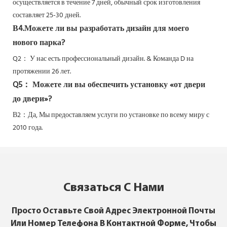
осуществляется в течение 7 дней, обычный срок изготовления
составляет 25-30 дней.
В4.Можете ли вы разработать дизайн для моего
нового парка?
Q2：
У нас есть профессиональный дизайн. & Команда D на
протяжении 26 лет.
Q5：
Можете ли вы обеспечить установку «от двери
до двери»?
В2：Да,
Мы предоставляем услуги по установке по всему миру с
2010 года.
Связаться С Нами
Просто Оставьте Свой Адрес Электронной Почты
Или Номер Телефона В Контактной Форме, Чтобы