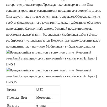
которого едут пассажиры. Трасса движется вверх и вниз. Она
оснащена красочным освещением и подходит для детской музыки.
Она радует глаз, а ночью ослепительно сверкает. Оборудование не
требует фиксированного фундамента, может работать от обычного
напряжения. Компактный размер, большой пассажиропоток,
простота в эксплуатации, безопасная и стабильная работа. Легко
разбирается и устанавливается. Подходит для использования как в
помещении, так и на улице. Мобильная и гибкая эксплуатация.
Бренд
LINO
Продукт Имя
Мотогонки
Емкость
6 лица