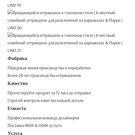
Фабрика
Передовая линия производства и переработки
Более 26 лет производства аттракционов
Качество
Протестируйте продукт за 72 часа до отправки
Строгий контроль качества каждой детали
Емкость
Профессиональная команда дизайнеров
Поставка OEM & ODM-услуги
Услуга