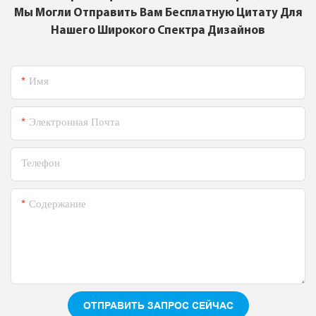
Мы Могли Отправить Вам Бесплатную Цитату Для
Нашего Широкого Спектра Дизайнов
Имя
Электронная Почта
Телефон
Содержание
ОТПРАВИТЬ ЗАПРОС СЕЙЧАС