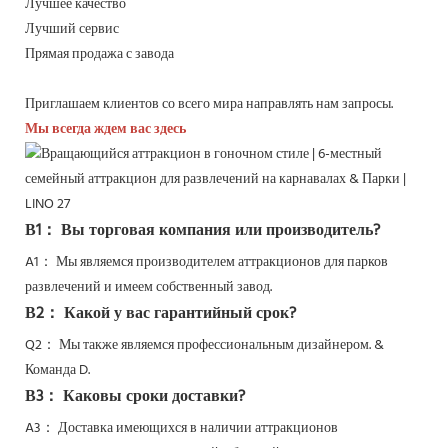
Лучшее качество
Лучший сервис
Прямая продажа с завода
Приглашаем клиентов со всего мира направлять нам запросы.
Мы всегда ждем вас здесь
В1： Вы торговая компания или производитель?
A1： Мы являемся производителем аттракционов для парков
развлечений и имеем собственный завод.
В2： Какой у вас гарантийный срок?
Q2：
Мы также являемся профессиональным дизайнером. &
Команда D.
В3： Каковы сроки доставки?
A3： Доставка имеющихся в наличии аттракционов