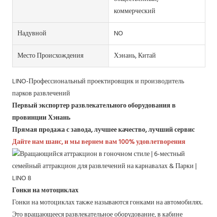
коммерческий
Надувной
NO
Место Происхождения
Хэнань, Китай
LINO-Профессиональный проектировщик и производитель
парков развлечений
Первый экспортер развлекательного оборудования в
провинции Хэнань
Прямая продажа с завода, лучшее качество, лучший сервис
Дайте нам шанс, и мы вернем вам 100% удовлетворения
Гонки на мотоциклах
Гонки на мотоциклах также называются гонками на автомобилях.
Это вращающееся развлекательное оборудование, в кабине