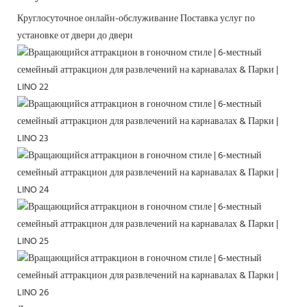
Круглосуточное онлайн-обслуживание
Поставка услуг по
установке от двери до двери