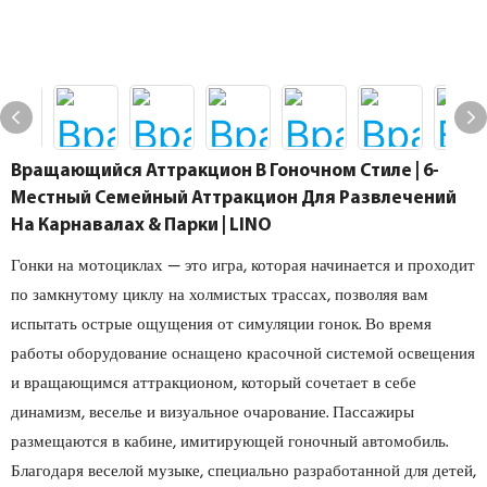
Вращающийся Аттракцион В Гоночном Стиле | 6-
Местный Семейный Аттракцион Для Развлечений
На Карнавалах & Парки | LINO
Гонки на мотоциклах — это игра, которая начинается и проходит
по замкнутому циклу на холмистых трассах, позволяя вам
испытать острые ощущения от симуляции гонок. Во время
работы оборудование оснащено красочной системой освещения
и вращающимся аттракционом, который сочетает в себе
динамизм, веселье и визуальное очарование. Пассажиры
размещаются в кабине, имитирующей гоночный автомобиль.
Благодаря веселой музыке, специально разработанной для детей,