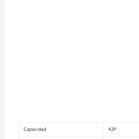
Capacidad
42P