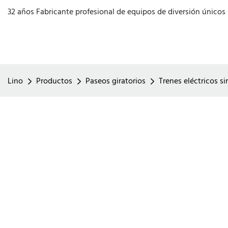
32 años Fabricante profesional de equipos de diversión únicos
Lino
Productos
Paseos giratorios
Trenes eléctricos si