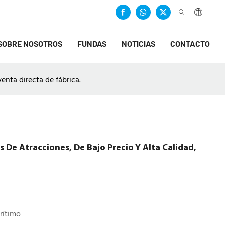
SOBRE NOSOTROS
FUNDAS
NOTICIAS
CONTACTO
venta directa de fábrica.
s De Atracciones, De Bajo Precio Y Alta Calidad,
rítimo