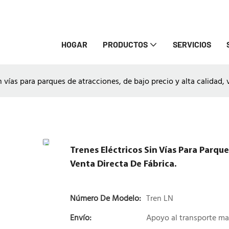
HOGAR
PRODUCTOS
SERVICIOS
n vías para parques de atracciones, de bajo precio y alta calidad, 
Trenes Eléctricos Sin Vías Para Parque
Venta Directa De Fábrica.
Número De Modelo:
Tren LN
Envío:
Apoyo al transporte ma