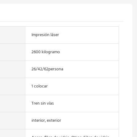
Impresión láser
2600 kilogramo
26/42/62persona
1 colocar
Tren sin vías
interior, exterior