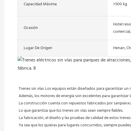
Capacidad Máxima
>500 kg
Hotel reso
Ocasión
comercial,
Lugar De Origen
Henan, Ch
Trenes sin vías Los equipos están diseñados para garantizar un re
Además, los motores de energía son excelentes para garantizar l
La construcción cuenta con repuestos fabricados por sanpianxue
Lo que garantiza que los trenes sin vías sean siempre fiables.

La fabricación, el diseño y las pruebas de calidad de estos trenes