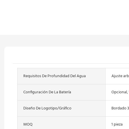
Requisitos De Profundidad Del Agua
Ajuste arb
Configuración De La Batería
Opcional,
Diseño De Logotipo/gráfico
Bordado 
MOQ
1 pieza