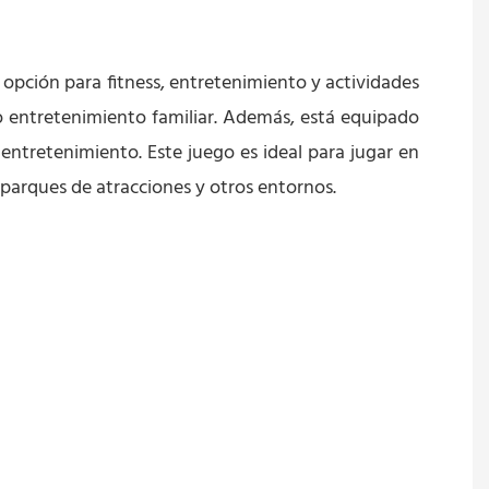
opción para fitness, entretenimiento y actividades 
 entretenimiento familiar. Además, está equipado 
entretenimiento. Este juego es ideal para jugar en 
, parques de atracciones y otros entornos.