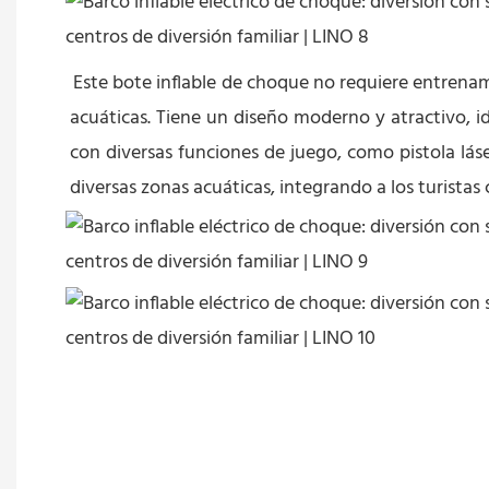
Este bote inflable de choque no requiere entrenami
acuáticas. Tiene un diseño moderno y atractivo, 
con diversas funciones de juego, como pistola láse
diversas zonas acuáticas, integrando a los turistas