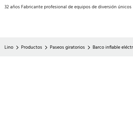
32 años Fabricante profesional de equipos de diversión únicos
Lino
Productos
Paseos giratorios
Barco inflable eléct